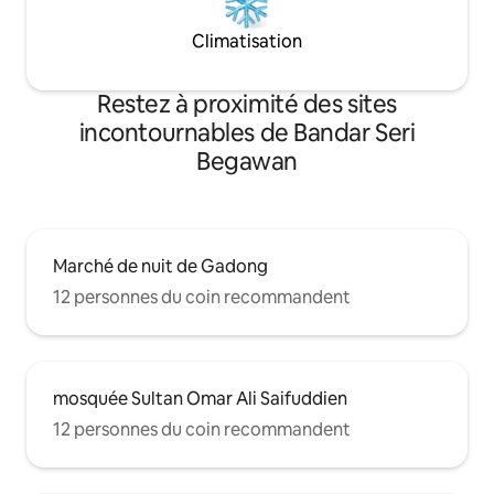
Climatisation
Restez à proximité des sites
incontournables de Bandar Seri
Begawan
Marché de nuit de Gadong
12 personnes du coin recommandent
mosquée Sultan Omar Ali Saifuddien
12 personnes du coin recommandent