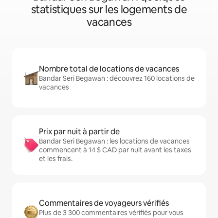
statistiques sur les logements de
vacances
Nombre total de locations de vacances
Bandar Seri Begawan : découvrez 160 locations de
vacances
Prix par nuit à partir de
Bandar Seri Begawan : les locations de vacances
commencent à 14 $ CAD par nuit avant les taxes
et les frais.
Commentaires de voyageurs vérifiés
Plus de 3 300 commentaires vérifiés pour vous