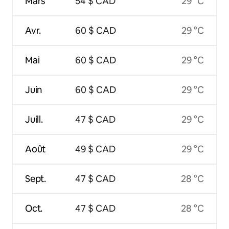
Mars
54 $ CAD
29 °C
Avr.
60 $ CAD
29 °C
Mai
60 $ CAD
29 °C
Juin
60 $ CAD
29 °C
Juill.
47 $ CAD
29 °C
Août
49 $ CAD
29 °C
Sept.
47 $ CAD
28 °C
Oct.
47 $ CAD
28 °C