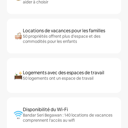
aider à choisir
Locations de vacances pour les familles
50 propriétés offrent plus d'espace et des
commodités pour les enfants
Logements avec des espaces de travail
50 logements ont un espace de travail
Disponibilité du Wi-Fi
Bandar Seri Begawan : 140 locations de vacances
comprennent l'accès au wifi