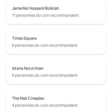
Jame'Asr Hassanil Bolkiah
11 personnes du coin recommandent
Times Square
6 personnes du coin recommandent
Istana Nurul Iman
5 personnes du coin recommandent
The Mall Cineplex
4 personnes du coin recommandent