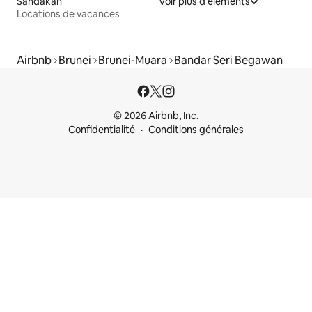
Sandakan
Voir plus d'éléments
Locations de vacances
Airbnb
Brunei
Brunei-Muara
Bandar Seri Begawan
© 2026 Airbnb, Inc.
Confidentialité
Conditions générales