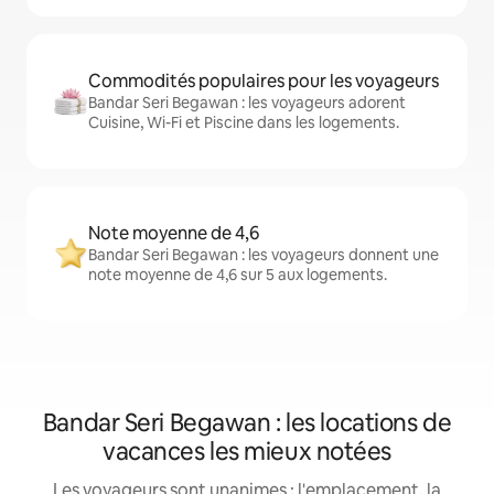
Commodités populaires pour les voyageurs
Bandar Seri Begawan : les voyageurs adorent
Cuisine, Wi-Fi et Piscine dans les logements.
Note moyenne de 4,6
Bandar Seri Begawan : les voyageurs donnent une
note moyenne de 4,6 sur 5 aux logements.
Bandar Seri Begawan : les locations de
vacances les mieux notées
Les voyageurs sont unanimes : l'emplacement, la