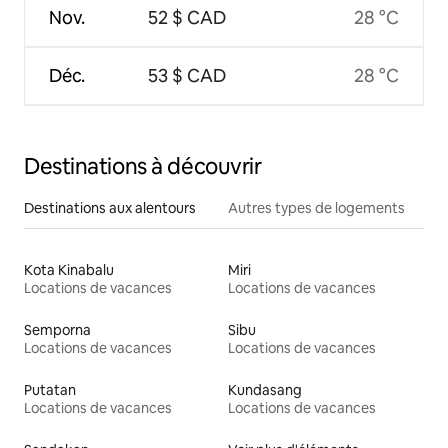
Nov.
52 $ CAD
28 °C
Déc.
53 $ CAD
28 °C
Destinations à découvrir
Destinations aux alentours
Autres types de logements
Kota Kinabalu
Miri
Locations de vacances
Locations de vacances
Semporna
Sibu
Locations de vacances
Locations de vacances
Putatan
Kundasang
Locations de vacances
Locations de vacances