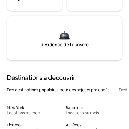
Résidence de tourisme
Destinations à découvrir
Des destinations populaires pour des séjours prolongés
Desti
New York
Barcelone
Locations au mois
Locations au mois
Florence
Athènes