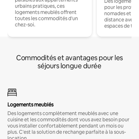
Des logements
urbains pratiques, ces
pour les profes
logements meublés offrent
nomades et trav
toutes les commodités d'un
distance avec le
chez-soi.
espaces de trav
Commodités et avantages pour les
séjours longue durée
Logements meublés
Des logements complètement meublés avec une
cuisine et les commodités dont vous avez besoin pour
vous installer confortablement pendant un mois ou
plus. C'est la solution de rechange parfaite à la sous-
location.