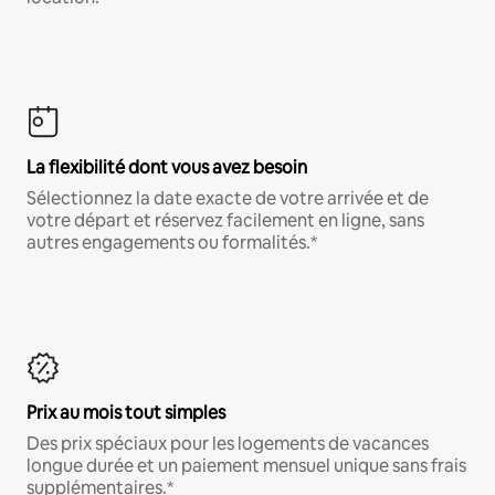
La flexibilité dont vous avez besoin
Sélectionnez la date exacte de votre arrivée et de
votre départ et réservez facilement en ligne, sans
autres engagements ou formalités.*
Prix au mois tout simples
Des prix spéciaux pour les logements de vacances
longue durée et un paiement mensuel unique sans frais
supplémentaires.*