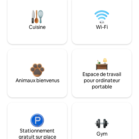
Cuisine
Wi-Fi
Espace de travail
Animaux bienvenus
pour ordinateur
portable
Stationnement
Gym
gratuit sur place