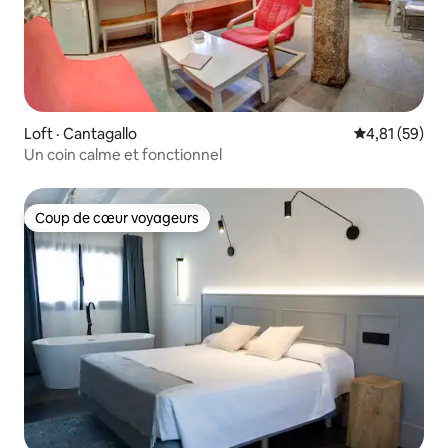
Loft · Cantagallo
Note moyenne
4,81 (59)
Un coin calme et fonctionnel
Coup de cœur voyageurs
Coup de cœur voyageurs