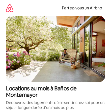
Aller
directement
Partez-vous un Airbnb
au
contenu
Locations au mois à Baños de
Montemayor
Découvrez des logements où se sentir chez soi pour un
séjour longue durée d’un mois ou plus.