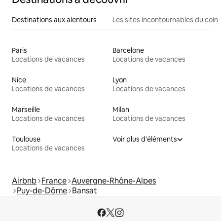
Destinations aux alentours
Les sites incontournables du coin
Paris
Barcelone
Locations de vacances
Locations de vacances
Nice
Lyon
Locations de vacances
Locations de vacances
Marseille
Milan
Locations de vacances
Locations de vacances
Toulouse
Voir plus d'éléments
Locations de vacances
Airbnb
France
Auvergne-Rhône-Alpes
Puy-de-Dôme
Bansat