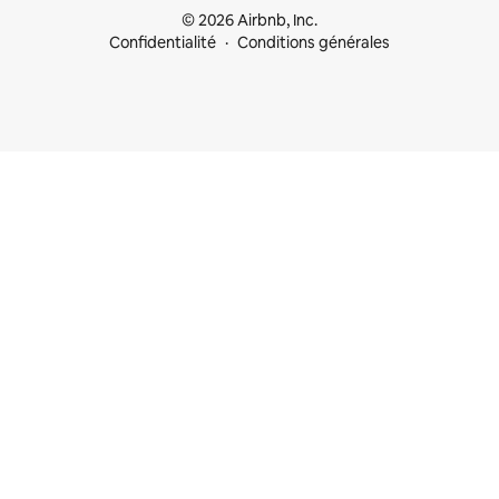
© 2026 Airbnb, Inc.
Confidentialité
Conditions générales