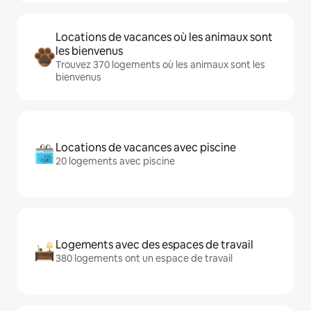
Locations de vacances où les animaux sont
les bienvenus
Trouvez 370 logements où les animaux sont les
bienvenus
Locations de vacances avec piscine
20 logements avec piscine
Logements avec des espaces de travail
380 logements ont un espace de travail