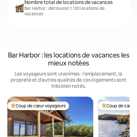
Nombre total de locations de vacances
Bar Harbor : découvrez 1 120 locations de
vacances
Bar Harbor : les locations de vacances les
mieux notées
Les voyageurs sont unanimes : l'emplacement, la
propreté et d'autres qualités de ces logements sont
très bien notés.
Coup de cœur voyageurs
Coup de cœur 
Coup de cœur voyageurs parmi les plus aimés
Coup de cœur voy