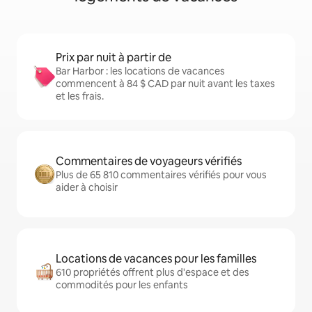
Prix par nuit à partir de
Bar Harbor : les locations de vacances
commencent à 84 $ CAD par nuit avant les taxes
et les frais.
Commentaires de voyageurs vérifiés
Plus de 65 810 commentaires vérifiés pour vous
aider à choisir
Locations de vacances pour les familles
610 propriétés offrent plus d'espace et des
commodités pour les enfants