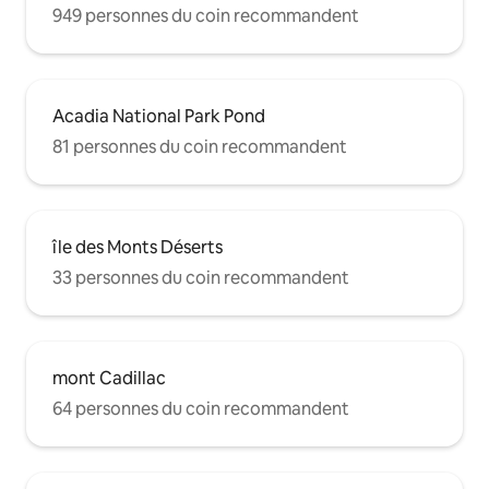
949 personnes du coin recommandent
Acadia National Park Pond
81 personnes du coin recommandent
île des Monts Déserts
33 personnes du coin recommandent
mont Cadillac
64 personnes du coin recommandent