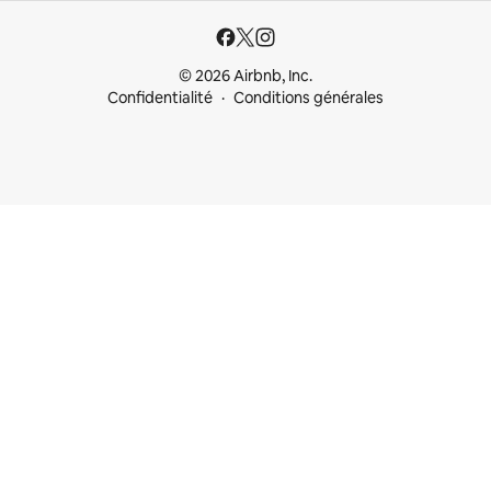
© 2026 Airbnb, Inc.
Confidentialité
Conditions générales