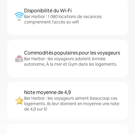
Disponibilité du Wi-Fi
Bar Harbor : 1 080 locations de vacances
comprennent l'accès au wifi
Commodités populaires pour les voyageurs
Bar Harbor : les voyageurs adorent Arrivée
autonome, À la mer et Gym dans les logements.
Note moyenne de 4,9
Bar Harbor : les voyageurs aiment beaucoup ces
logements. Ils leur donnent en moyenne une note
de 4,9 sur 5!