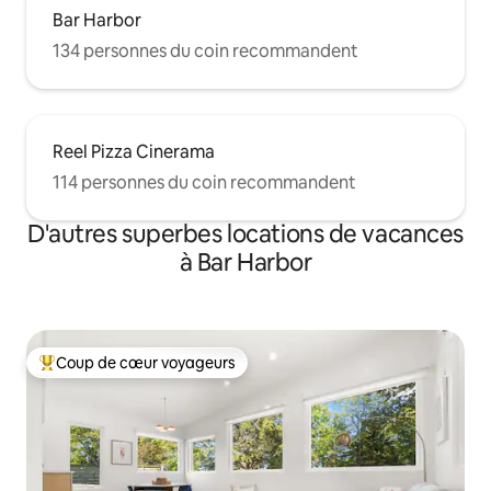
Bar Harbor
134 personnes du coin recommandent
Reel Pizza Cinerama
114 personnes du coin recommandent
D'autres superbes locations de vacances
à Bar Harbor
Coup de cœur voyageurs
Coup de cœur voyageurs parmi les plus aimés