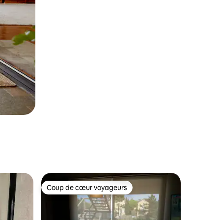
Coup de cœur voyageurs
Coup de cœur voyageurs