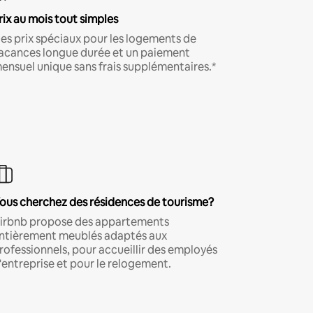
rix au mois tout simples
es prix spéciaux pour les logements de
acances longue durée et un paiement
ensuel unique sans frais supplémentaires.*
ous cherchez des résidences de tourisme?
irbnb propose des appartements
ntièrement meublés adaptés aux
rofessionnels, pour accueillir des employés
'entreprise et pour le relogement.