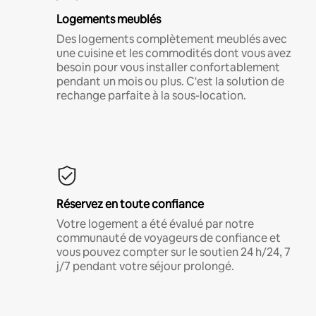
Logements meublés
Des logements complètement meublés avec
une cuisine et les commodités dont vous avez
besoin pour vous installer confortablement
pendant un mois ou plus. C'est la solution de
rechange parfaite à la sous-location.
Réservez en toute confiance
Votre logement a été évalué par notre
communauté de voyageurs de confiance et
vous pouvez compter sur le soutien 24 h/24, 7
j/7 pendant votre séjour prolongé.