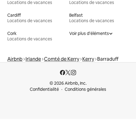
Locations de vacances
Locations de vacances
Cardiff
Belfast
Locations de vacances
Locations de vacances
Cork
Voir plus d'éléments
Locations de vacances
Airbnb
Irlande
Comté de Kerry
Kerry
Barraduff
© 2026 Airbnb, Inc.
Confidentialité
Conditions générales