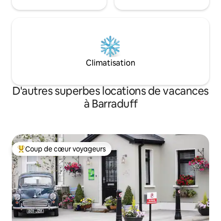
Climatisation
D'autres superbes locations de vacances
à Barraduff
Coup de cœur voyageurs
Coup de cœur voyageurs parmi les plus aimés