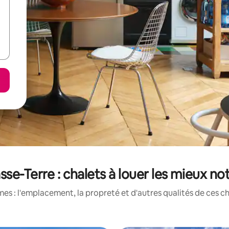
sse-Terre : chalets à louer les mieux no
s : l'emplacement, la propreté et d'autres qualités de ces ch