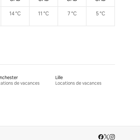
14 °C
11 °C
7 °C
5 °C
nchester
Lille
ations de vacances
Locations de vacances