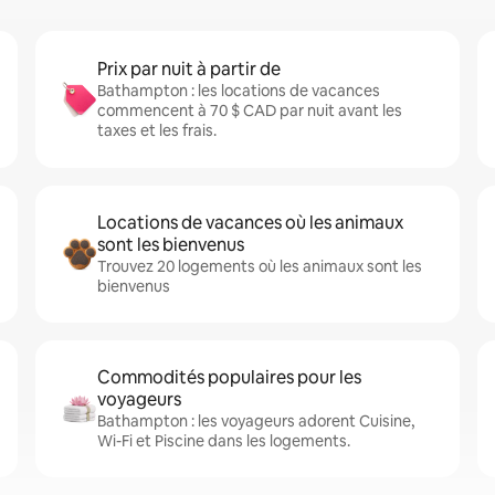
Prix par nuit à partir de
Bathampton : les locations de vacances
commencent à 70 $ CAD par nuit avant les
taxes et les frais.
Locations de vacances où les animaux
sont les bienvenus
Trouvez 20 logements où les animaux sont les
bienvenus
Commodités populaires pour les
voyageurs
Bathampton : les voyageurs adorent Cuisine,
Wi-Fi et Piscine dans les logements.