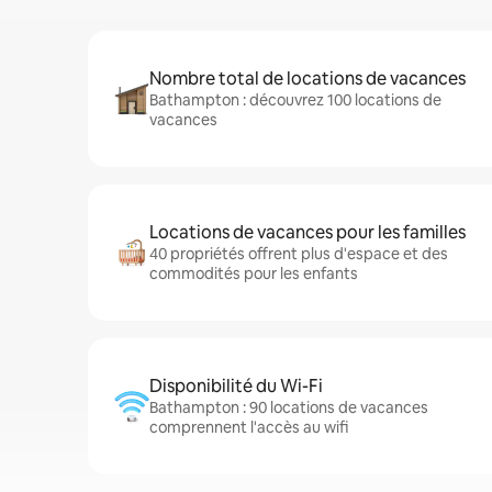
Nombre total de locations de vacances
Bathampton : découvrez 100 locations de
vacances
Locations de vacances pour les familles
40 propriétés offrent plus d'espace et des
commodités pour les enfants
Disponibilité du Wi-Fi
Bathampton : 90 locations de vacances
comprennent l'accès au wifi