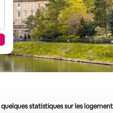
quelques statistiques sur les logemen