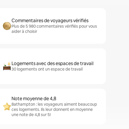
Commentaires de voyageurs vérifiés
Plus de 5 980 commentaires vérifiés pour vous
aider à choisir
Logements avec des espaces de travail
30 logements ont un espace de travail
Note moyenne de 4,8
Bathampton : les voyageurs aiment beaucoup
ces logements. Ils leur donnent en moyenne
une note de 4,8 sur 5!