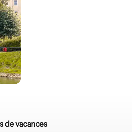
ts de vacances