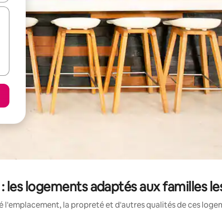
ie : les logements adaptés aux familles l
 l'emplacement, la propreté et d'autres qualités de ces loge