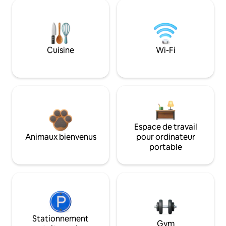
Cuisine
Wi-Fi
Espace de travail
Animaux bienvenus
pour ordinateur
portable
Stationnement
Gym