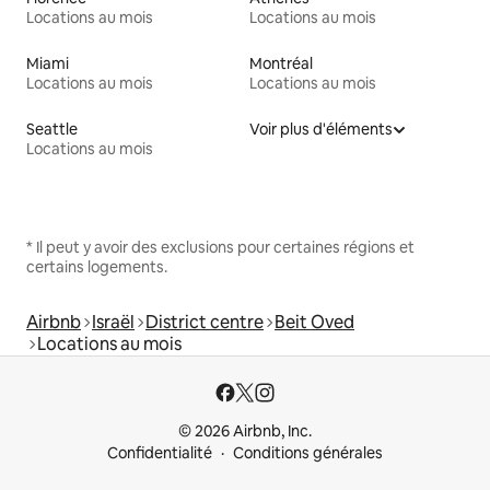
Locations au mois
Locations au mois
Miami
Montréal
Locations au mois
Locations au mois
Seattle
Voir plus d'éléments
Locations au mois
* Il peut y avoir des exclusions pour certaines régions et
certains logements.
Airbnb
Israël
District centre
Beit Oved
Locations au mois
© 2026 Airbnb, Inc.
Confidentialité
Conditions générales