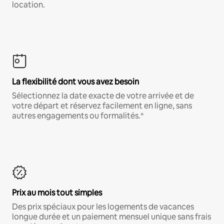
location.
La flexibilité dont vous avez besoin
Sélectionnez la date exacte de votre arrivée et de
votre départ et réservez facilement en ligne, sans
autres engagements ou formalités.*
Prix au mois tout simples
Des prix spéciaux pour les logements de vacances
longue durée et un paiement mensuel unique sans frais