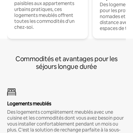
paisibles aux appartements
Des logements
urbains pratiques, ces
pour les profes
logements meublés offrent
nomades et trav
toutes les commodités d'un
distance avec le
chez-soi.
espaces de trav
Commodités et avantages pour les
séjours longue durée
Logements meublés
Des logements complètement meublés avec une
cuisine et les commodités dont vous avez besoin pour
vous installer confortablement pendant un mois ou
plus. C'est la solution de rechange parfaite à la sous-