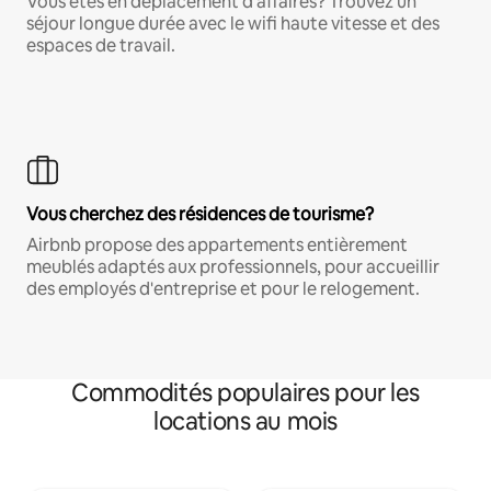
Vous êtes en déplacement d'affaires? Trouvez un
séjour longue durée avec le wifi haute vitesse et des
espaces de travail.
Vous cherchez des résidences de tourisme?
Airbnb propose des appartements entièrement
meublés adaptés aux professionnels, pour accueillir
des employés d'entreprise et pour le relogement.
Commodités populaires pour les
locations au mois