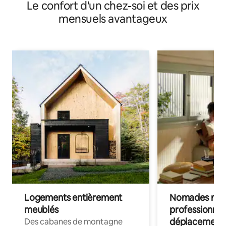
Le confort d'un chez-soi et des prix
mensuels avantageux
Logements entièrement
Nomades num
meublés
professionnel
déplacement
Des cabanes de montagne