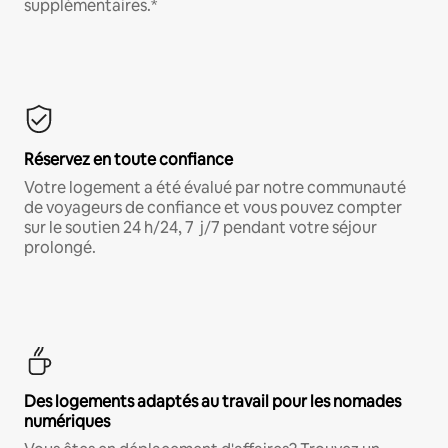
supplémentaires.*
Réservez en toute confiance
Votre logement a été évalué par notre communauté
de voyageurs de confiance et vous pouvez compter
sur le soutien 24 h/24, 7 j/7 pendant votre séjour
prolongé.
Des logements adaptés au travail pour les nomades
numériques