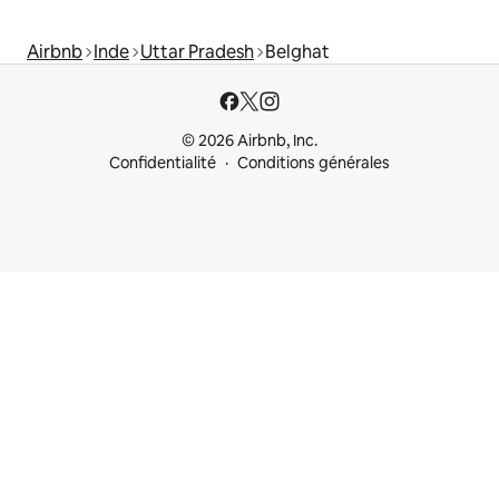
Airbnb
Inde
Uttar Pradesh
Belghat
© 2026 Airbnb, Inc.
Confidentialité
Conditions générales