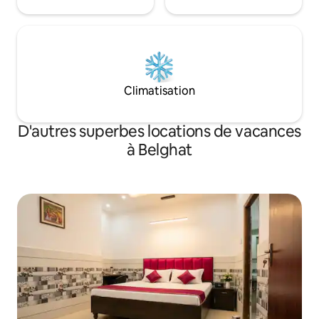
Climatisation
D'autres superbes locations de vacances
à Belghat