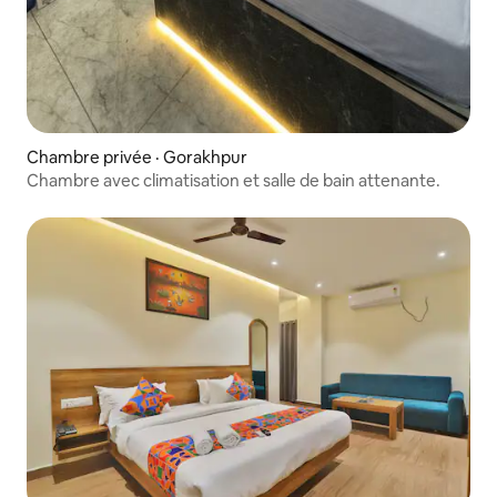
Chambre privée · Gorakhpur
Chambre avec climatisation et salle de bain attenante.