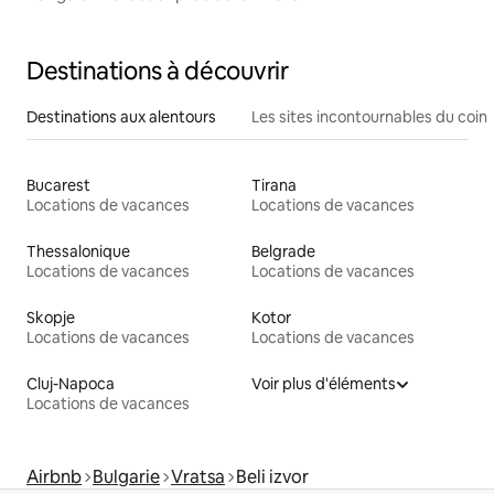
Destinations à découvrir
Destinations aux alentours
Les sites incontournables du coin
Bucarest
Tirana
Locations de vacances
Locations de vacances
Thessalonique
Belgrade
Locations de vacances
Locations de vacances
Skopje
Kotor
Locations de vacances
Locations de vacances
Cluj-Napoca
Voir plus d'éléments
Locations de vacances
Airbnb
Bulgarie
Vratsa
Beli izvor