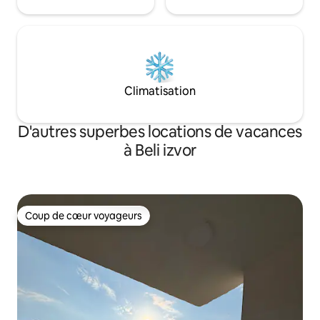
Climatisation
D'autres superbes locations de vacances
à Beli izvor
Coup de cœur voyageurs
Coup de cœur voyageurs