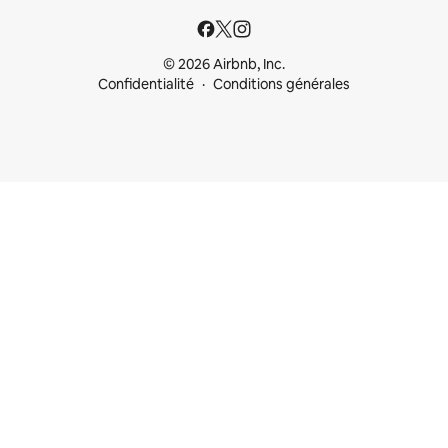
© 2026 Airbnb, Inc.
Confidentialité
Conditions générales