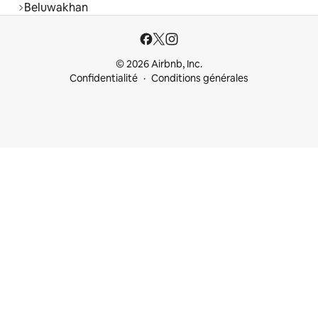
Beluwakhan
© 2026 Airbnb, Inc.
Confidentialité
Conditions générales