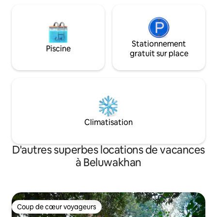
Stationnement
Piscine
gratuit sur place
Climatisation
D'autres superbes locations de vacances
à Beluwakhan
Coup de cœur voyageurs
Coup de cœur voyageurs