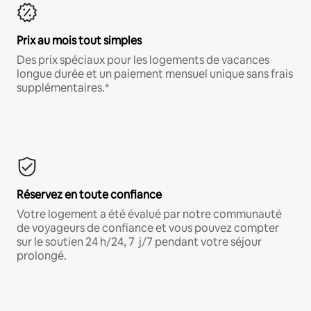
Prix au mois tout simples
Des prix spéciaux pour les logements de vacances
longue durée et un paiement mensuel unique sans frais
supplémentaires.*
Réservez en toute confiance
Votre logement a été évalué par notre communauté
de voyageurs de confiance et vous pouvez compter
sur le soutien 24 h/24, 7 j/7 pendant votre séjour
prolongé.