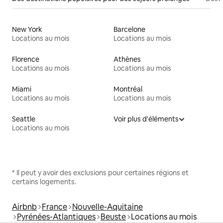
New York
Barcelone
Locations au mois
Locations au mois
Florence
Athènes
Locations au mois
Locations au mois
Miami
Montréal
Locations au mois
Locations au mois
Seattle
Voir plus d'éléments
Locations au mois
* Il peut y avoir des exclusions pour certaines régions et
certains logements.
Airbnb
France
Nouvelle-Aquitaine
Pyrénées-Atlantiques
Beuste
Locations au mois