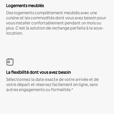
Logements meublés
Des logements complètement meublés avec une
cuisine et les commodités dont vous avez besoin pour
vous installer confortablement pendant un mois ou
plus. C'est la solution de rechange parfaite à la sous-
location.
La flexibilité dont vous avez besoin
Sélectionnez la date exacte de votre arrivée et de
votre départ et réservez facilement en ligne, sans
autres engagements ou formalités.*