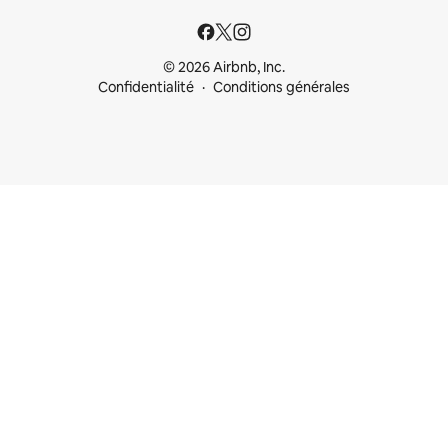
© 2026 Airbnb, Inc.
Confidentialité
Conditions générales