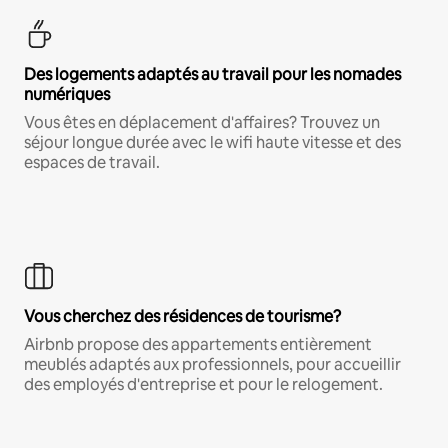
Des logements adaptés au travail pour les nomades
numériques
Vous êtes en déplacement d'affaires? Trouvez un
séjour longue durée avec le wifi haute vitesse et des
espaces de travail.
Vous cherchez des résidences de tourisme?
Airbnb propose des appartements entièrement
meublés adaptés aux professionnels, pour accueillir
des employés d'entreprise et pour le relogement.