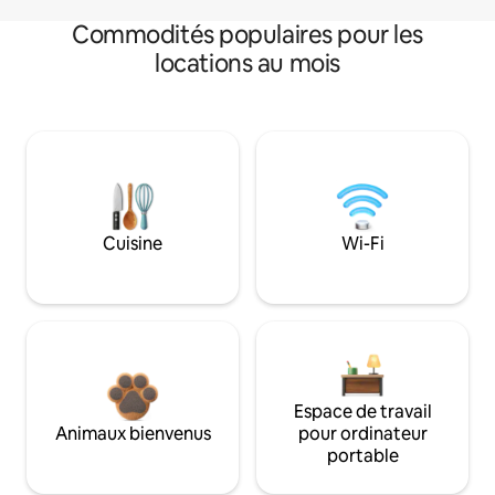
Commodités populaires pour les
locations au mois
Cuisine
Wi-Fi
Espace de travail
Animaux bienvenus
pour ordinateur
portable