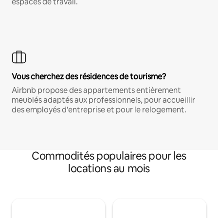
espaces de travail.
Vous cherchez des résidences de tourisme?
Airbnb propose des appartements entièrement
meublés adaptés aux professionnels, pour accueillir
des employés d'entreprise et pour le relogement.
Commodités populaires pour les
locations au mois