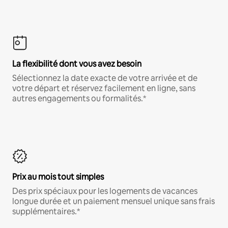
La flexibilité dont vous avez besoin
Sélectionnez la date exacte de votre arrivée et de
votre départ et réservez facilement en ligne, sans
autres engagements ou formalités.*
Prix au mois tout simples
Des prix spéciaux pour les logements de vacances
longue durée et un paiement mensuel unique sans frais
supplémentaires.*