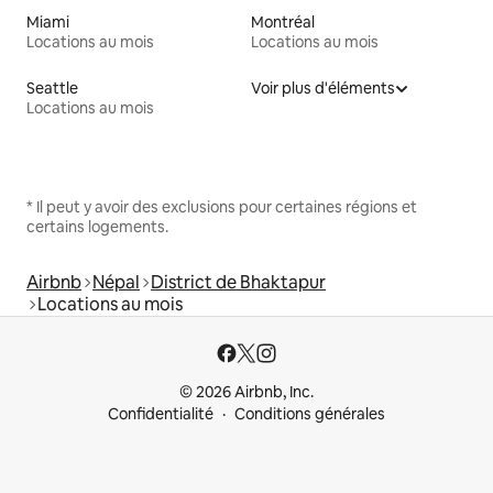
Miami
Montréal
Locations au mois
Locations au mois
Seattle
Voir plus d'éléments
Locations au mois
* Il peut y avoir des exclusions pour certaines régions et
certains logements.
Airbnb
Népal
District de Bhaktapur
Locations au mois
© 2026 Airbnb, Inc.
Confidentialité
Conditions générales