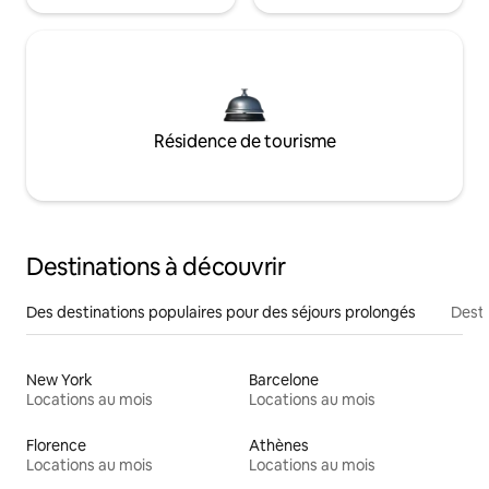
Résidence de tourisme
Destinations à découvrir
Des destinations populaires pour des séjours prolongés
Desti
New York
Barcelone
Locations au mois
Locations au mois
Florence
Athènes
Locations au mois
Locations au mois