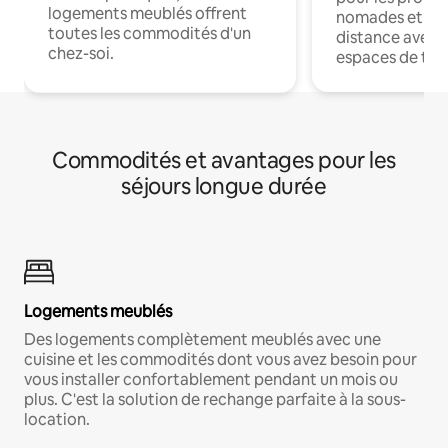
logements meublés offrent
nomades et trav
toutes les commodités d'un
distance avec le
chez-soi.
espaces de trav
Commodités et avantages pour les
séjours longue durée
Logements meublés
Des logements complètement meublés avec une
cuisine et les commodités dont vous avez besoin pour
vous installer confortablement pendant un mois ou
plus. C'est la solution de rechange parfaite à la sous-
location.