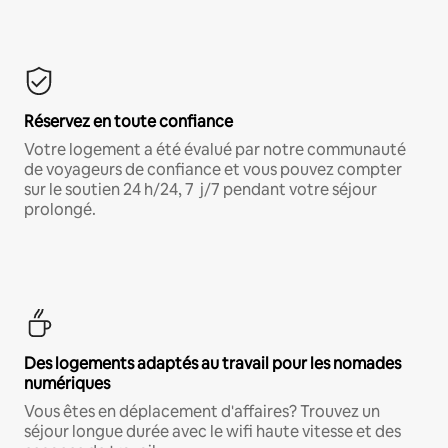
Réservez en toute confiance
Votre logement a été évalué par notre communauté
de voyageurs de confiance et vous pouvez compter
sur le soutien 24 h/24, 7 j/7 pendant votre séjour
prolongé.
Des logements adaptés au travail pour les nomades
numériques
Vous êtes en déplacement d'affaires? Trouvez un
séjour longue durée avec le wifi haute vitesse et des