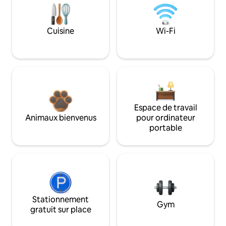
Cuisine
Wi-Fi
Espace de travail
Animaux bienvenus
pour ordinateur
portable
Stationnement
Gym
gratuit sur place