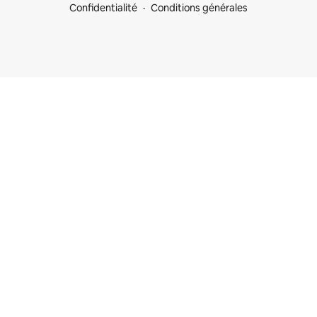
Confidentialité
Conditions générales