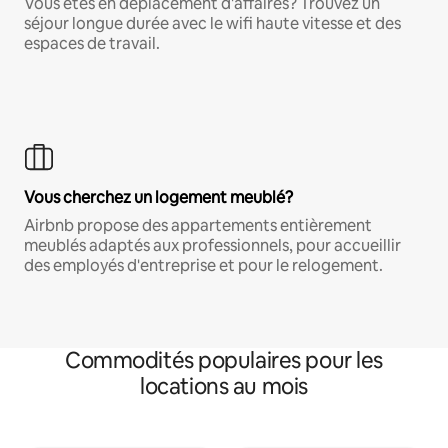
Vous êtes en déplacement d'affaires? Trouvez un
séjour longue durée avec le wifi haute vitesse et des
espaces de travail.
Vous cherchez un logement meublé?
Airbnb propose des appartements entièrement
meublés adaptés aux professionnels, pour accueillir
des employés d'entreprise et pour le relogement.
Commodités populaires pour les
locations au mois