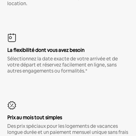
location.
La flexibilité dont vous avez besoin
Sélectionnez la date exacte de votre arrivée et de
votre départ et réservez facilement en ligne, sans
autres engagements ou formalités.*
Prix au mois tout simples
Des prix spéciaux pour les logements de vacances
longue durée et un paiement mensuel unique sans frais