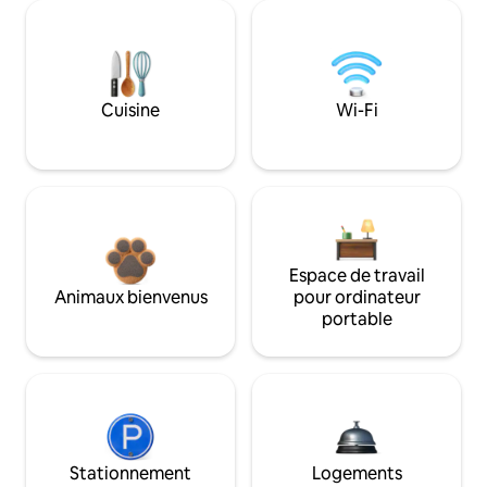
Cuisine
Wi-Fi
Espace de travail
Animaux bienvenus
pour ordinateur
portable
Stationnement
Logements