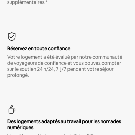
supplémentaires.*
Réservez en toute confiance
Votre logement a été évalué par notre communauté
de voyageurs de confiance et vous pouvez compter
sur le soutien 24 h/24, 7 j/7 pendant votre séjour
prolongé.
Des logements adaptés au travail pour les nomades
numériques