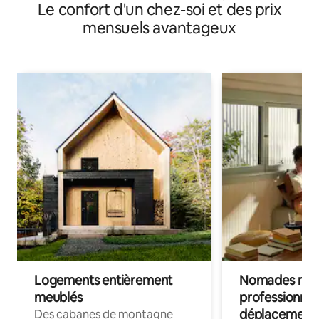
Le confort d'un chez-soi et des prix
mensuels avantageux
Logements entièrement
Nomades num
meublés
professionnel
déplacement
Des cabanes de montagne