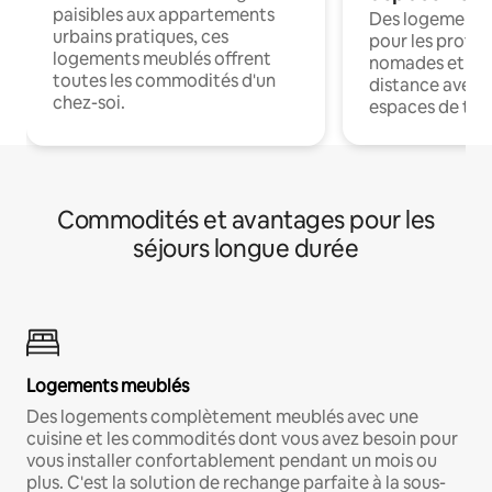
paisibles aux appartements
Des logements
urbains pratiques, ces
pour les profes
logements meublés offrent
nomades et trav
toutes les commodités d'un
distance avec le
chez-soi.
espaces de trav
Commodités et avantages pour les
séjours longue durée
Logements meublés
Des logements complètement meublés avec une
cuisine et les commodités dont vous avez besoin pour
vous installer confortablement pendant un mois ou
plus. C'est la solution de rechange parfaite à la sous-