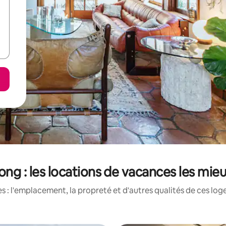
ong : les locations de vacances les mie
 : l'emplacement, la propreté et d'autres qualités de ces log