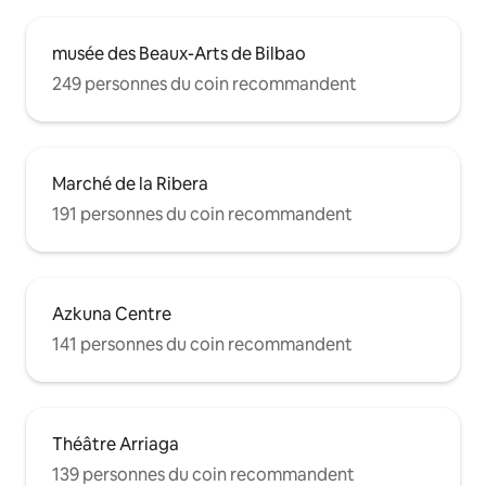
musée des Beaux-Arts de Bilbao
249 personnes du coin recommandent
Marché de la Ribera
191 personnes du coin recommandent
Azkuna Centre
141 personnes du coin recommandent
Théâtre Arriaga
139 personnes du coin recommandent