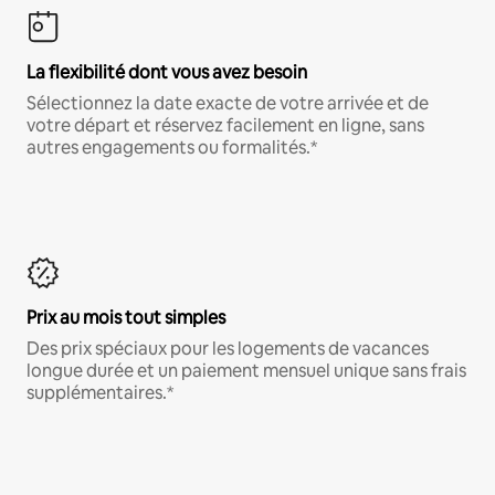
La flexibilité dont vous avez besoin
Sélectionnez la date exacte de votre arrivée et de
votre départ et réservez facilement en ligne, sans
autres engagements ou formalités.*
Prix au mois tout simples
Des prix spéciaux pour les logements de vacances
longue durée et un paiement mensuel unique sans frais
supplémentaires.*