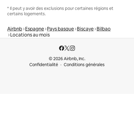
* Il peut y avoir des exclusions pour certaines régions et
certains logements.
Airbnb
Espagne
Pays basque
Biscaye
Bilbao
Locations au mois
© 2026 Airbnb, Inc.
Confidentialité
Conditions générales