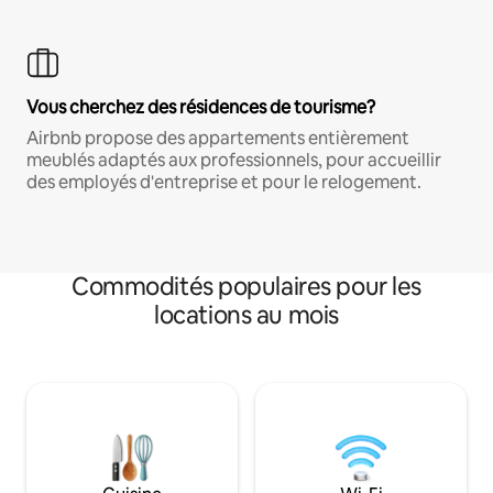
Vous cherchez des résidences de tourisme?
Airbnb propose des appartements entièrement
meublés adaptés aux professionnels, pour accueillir
des employés d'entreprise et pour le relogement.
Commodités populaires pour les
locations au mois