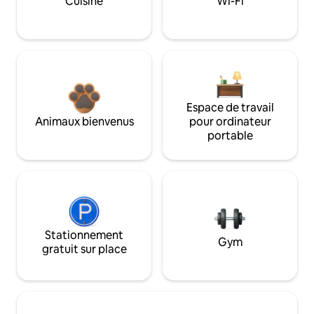
Cuisine
Wi-Fi
Espace de travail
Animaux bienvenus
pour ordinateur
portable
Stationnement
Gym
gratuit sur place