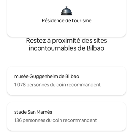
Résidence de tourisme
Restez à proximité des sites
incontournables de Bilbao
musée Guggenheim de Bilbao
1 078 personnes du coin recommandent
stade San Mamés
136 personnes du coin recommandent