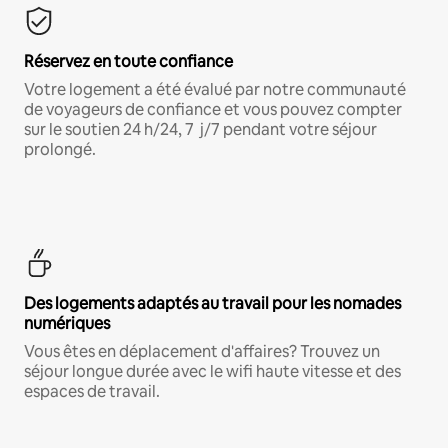
Réservez en toute confiance
Votre logement a été évalué par notre communauté
de voyageurs de confiance et vous pouvez compter
sur le soutien 24 h/24, 7 j/7 pendant votre séjour
prolongé.
Des logements adaptés au travail pour les nomades
numériques
Vous êtes en déplacement d'affaires? Trouvez un
séjour longue durée avec le wifi haute vitesse et des
espaces de travail.