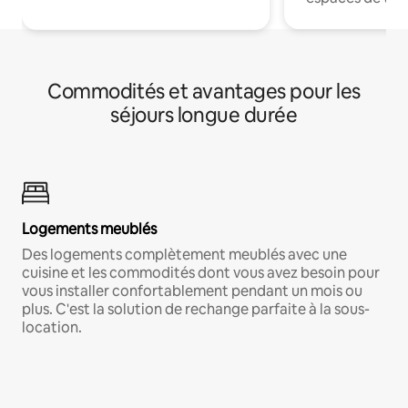
Commodités et avantages pour les
séjours longue durée
Logements meublés
Des logements complètement meublés avec une
cuisine et les commodités dont vous avez besoin pour
vous installer confortablement pendant un mois ou
plus. C'est la solution de rechange parfaite à la sous-
location.