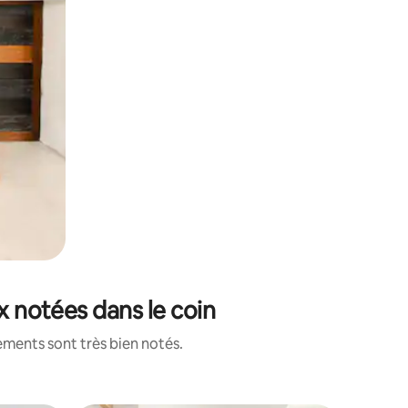
ux notées dans le coin
ements sont très bien notés.