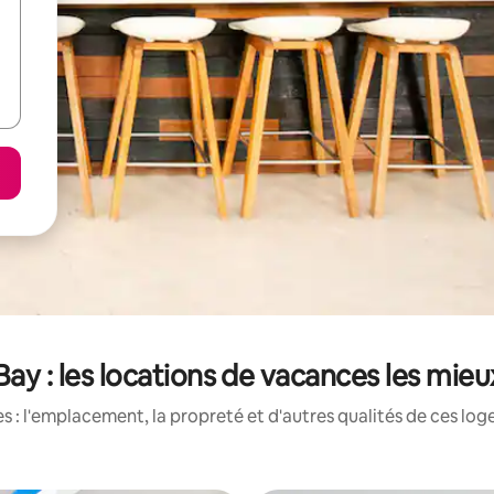
Bay : les locations de vacances les mie
 : l'emplacement, la propreté et d'autres qualités de ces log