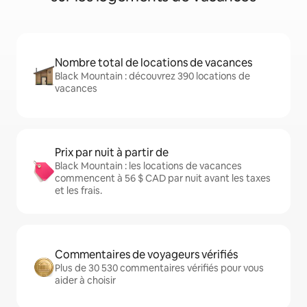
Nombre total de locations de vacances
Black Mountain : découvrez 390 locations de
vacances
Prix par nuit à partir de
Black Mountain : les locations de vacances
commencent à 56 $ CAD par nuit avant les taxes
et les frais.
Commentaires de voyageurs vérifiés
Plus de 30 530 commentaires vérifiés pour vous
aider à choisir