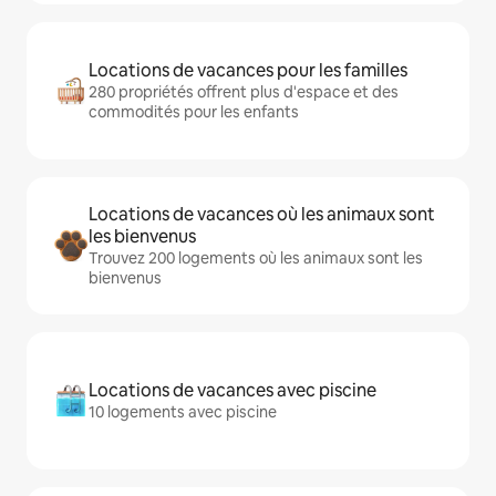
Locations de vacances pour les familles
280 propriétés offrent plus d'espace et des
commodités pour les enfants
Locations de vacances où les animaux sont
les bienvenus
Trouvez 200 logements où les animaux sont les
bienvenus
Locations de vacances avec piscine
10 logements avec piscine