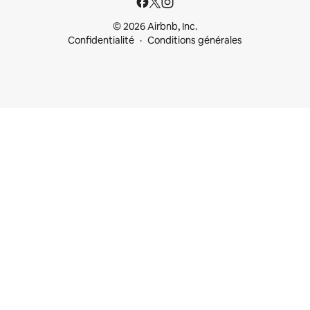
© 2026 Airbnb, Inc.
Confidentialité
Conditions générales