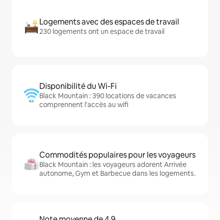
Logements avec des espaces de travail
230 logements ont un espace de travail
Disponibilité du Wi-Fi
Black Mountain : 390 locations de vacances
comprennent l'accès au wifi
Commodités populaires pour les voyageurs
Black Mountain : les voyageurs adorent Arrivée
autonome, Gym et Barbecue dans les logements.
Note moyenne de 4,9