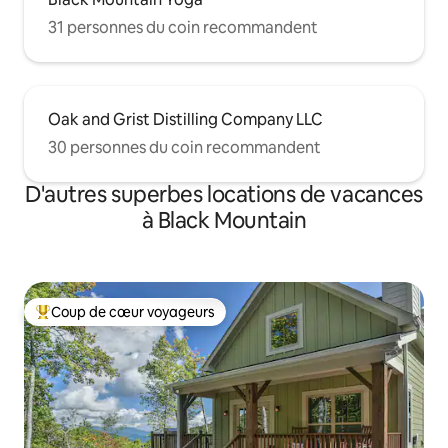
31 personnes du coin recommandent
Oak and Grist Distilling Company LLC
30 personnes du coin recommandent
D'autres superbes locations de vacances
à Black Mountain
Coup de cœur voyageurs
Coup de cœur voyageurs parmi les plus aimés