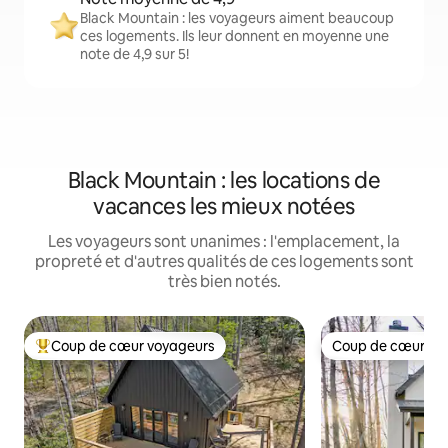
Black Mountain : les voyageurs aiment beaucoup
ces logements. Ils leur donnent en moyenne une
note de 4,9 sur 5!
Black Mountain : les locations de
vacances les mieux notées
Les voyageurs sont unanimes : l'emplacement, la
propreté et d'autres qualités de ces logements sont
très bien notés.
Coup de cœur voyageurs
Coup de cœur vo
Coup de cœur voyageurs parmi les plus aimés
Coup de cœur vo