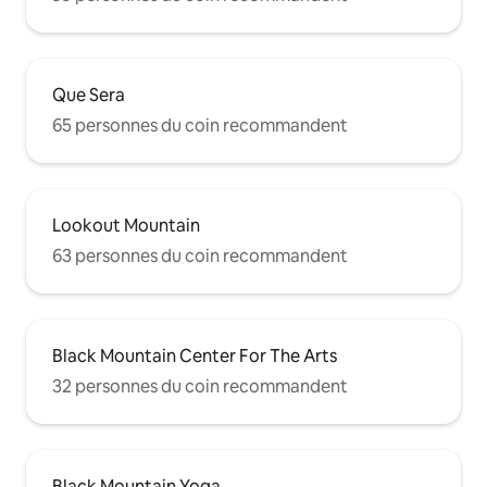
Que Sera
65 personnes du coin recommandent
Lookout Mountain
63 personnes du coin recommandent
Black Mountain Center For The Arts
32 personnes du coin recommandent
Black Mountain Yoga