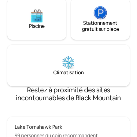
Stationnement
Piscine
gratuit sur place
Climatisation
Restez à proximité des sites
incontournables de Black Mountain
Lake Tomahawk Park
99 personnes du coin recommandent