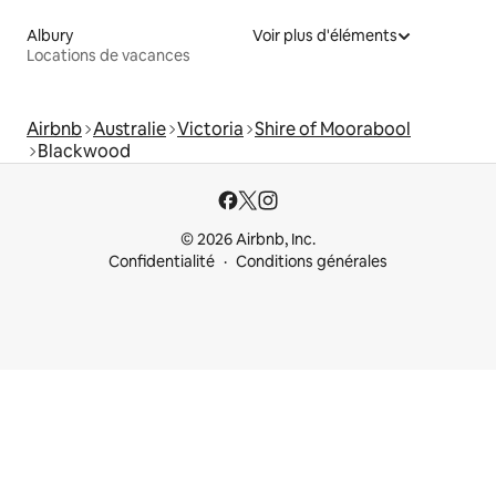
Albury
Voir plus d'éléments
Locations de vacances
Airbnb
Australie
Victoria
Shire of Moorabool
Blackwood
© 2026 Airbnb, Inc.
Confidentialité
Conditions générales