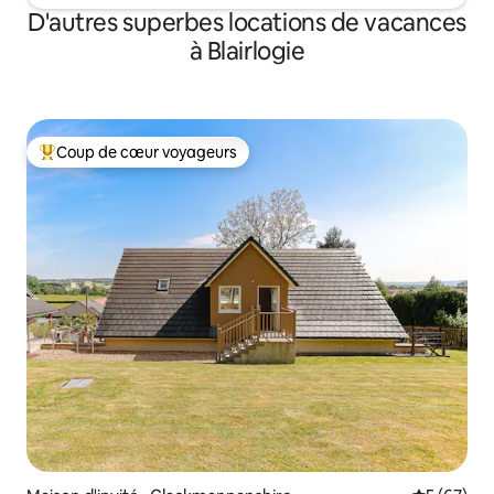
D'autres superbes locations de vacances
à Blairlogie
Coup de cœur voyageurs
Coup de cœur voyageurs parmi les plus aimés