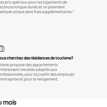
es prix spéciaux pour les logements de
acances longue durée et un paiement
ensuel unique sans frais supplémentaires.*
ous cherchez des résidences de tourisme?
irbnb propose des appartements
ntièrement meublés adaptés aux
rofessionnels, pour accueillir des employés
'entreprise et pour le relogement.
u mois