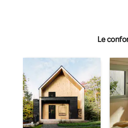
Le confor