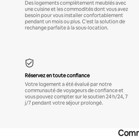
Des logements complètement meublés avec
une cuisine et les commodités dont vous avez
besoin pour vous installer confortablement
pendant un mois ou plus. C'est la solution de
rechange parfaite à la sous-location.
Réservez en toute confiance
Votre logement a été évalué par notre
communauté de voyageurs de confiance et
vous pouvez compter sur le soutien 24 h/24, 7
j/7 pendant votre séjour prolongé.
Commo