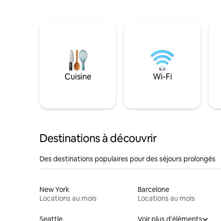
Cuisine
Wi-Fi
Destinations à découvrir
Des destinations populaires pour des séjours prolongés
New York
Barcelone
Locations au mois
Locations au mois
Seattle
Voir plus d'éléments