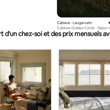
Cabane · Laugarvatn
Cabines Golden Circle - Séjour 
t d'un chez-soi et des prix mensuels 