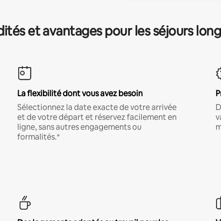
és et avantages pour les séjours lon
La flexibilité dont vous avez besoin
P
Sélectionnez la date exacte de votre arrivée
D
et de votre départ et réservez facilement en
v
ligne, sans autres engagements ou
m
formalités.*