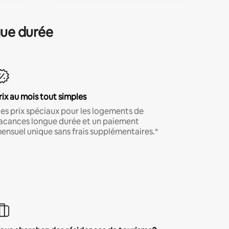
gue durée
rix au mois tout simples
es prix spéciaux pour les logements de
acances longue durée et un paiement
ensuel unique sans frais supplémentaires.*