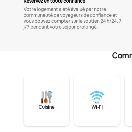
Réservez en toute confiance
Votre logement a été évalué par notre
communauté de voyageurs de confiance et
vous pouvez compter sur le soutien 24 h/24, 7
j/7 pendant votre séjour prolongé.
Commo
Cuisine
Wi-Fi