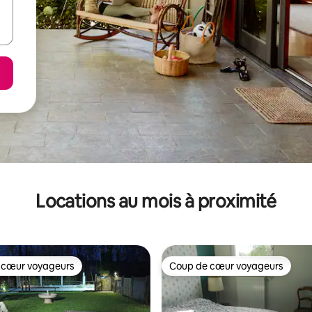
Locations au mois à proximité
 cœur voyageurs
Coup de cœur voyageurs
 cœur voyageurs
Coup de cœur voyageurs