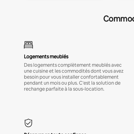
Commodit
Logements meublés
Des logements complètement meublés avec
une cuisine et les commodités dont vous avez
besoin pour vous installer confortablement
pendant un mois ou plus. C'est la solution de
rechange parfaite à la sous-location.