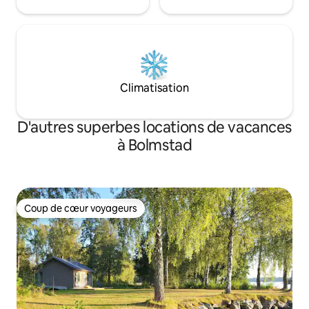
Climatisation
D'autres superbes locations de vacances
à Bolmstad
Coup de cœur voyageurs
Coup de cœur voyageurs