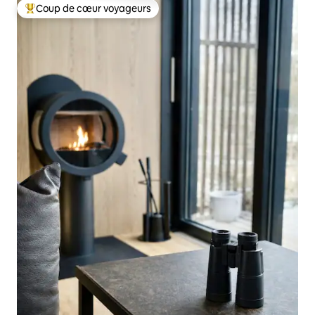
Coup de cœur voyageurs
Coup de cœur voyageurs parmi les plus aimés