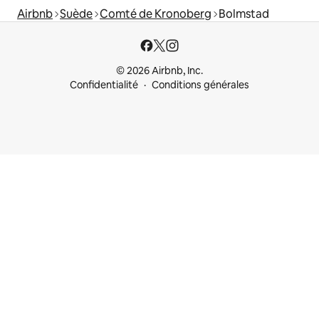
Airbnb
Suède
Comté de Kronoberg
Bolmstad
© 2026 Airbnb, Inc.
Confidentialité
Conditions générales