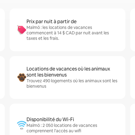
Prix par nuit à partir de
Malmö : les locations de vacances
commencent à 14 $ CAD par nuit avant les
taxes et les frais.
Locations de vacances où les animaux
sont les bienvenus
Trouvez 490 logements où les animaux sont les
bienvenus
Disponibilité du Wi-Fi
Malmö : 2 050 locations de vacances
comprennent l'accès au wifi