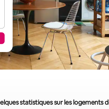
elques statistiques sur les logements 