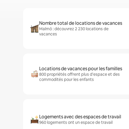
Nombre total de locations de vacances
Malmö : découvrez 2 230 locations de
vacances
Locations de vacances pour les familles
800 propriétés offrent plus d'espace et des
commodités pour les enfants
Logements avec des espaces de travail
960 logements ont un espace de travail