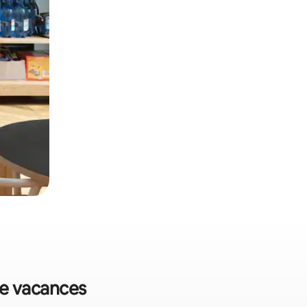
de vacances