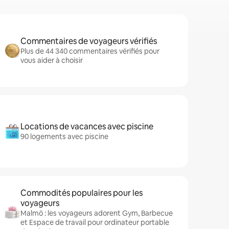
Commentaires de voyageurs vérifiés
Plus de 44 340 commentaires vérifiés pour
vous aider à choisir
Locations de vacances avec piscine
90 logements avec piscine
Commodités populaires pour les
voyageurs
Malmö : les voyageurs adorent Gym, Barbecue
et Espace de travail pour ordinateur portable