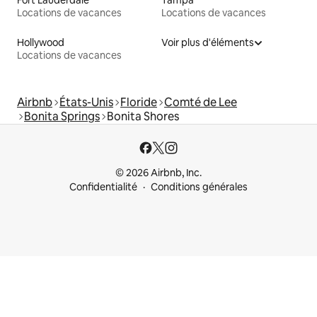
Fort Lauderdale
Tampa
Locations de vacances
Locations de vacances
Hollywood
Voir plus d'éléments
Locations de vacances
Airbnb
États-Unis
Floride
Comté de Lee
Bonita Springs
Bonita Shores
© 2026 Airbnb, Inc.
Confidentialité
Conditions générales