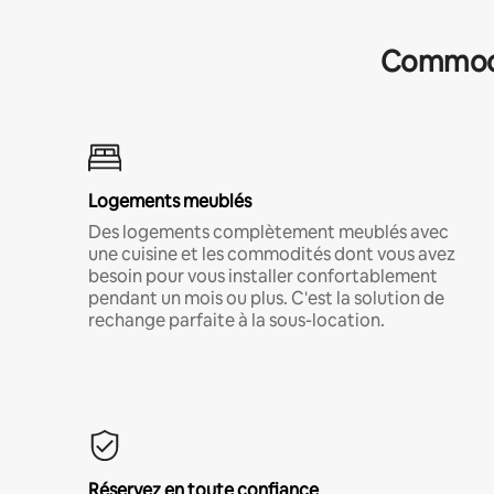
Commodit
Logements meublés
Des logements complètement meublés avec
une cuisine et les commodités dont vous avez
besoin pour vous installer confortablement
pendant un mois ou plus. C'est la solution de
rechange parfaite à la sous-location.
Réservez en toute confiance