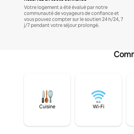
Votre logement a été évalué par notre
communauté de voyageurs de confiance et
vous pouvez compter sur le soutien 24 h/24, 7
j/7 pendant votre séjour prolongé.
Commo
Cuisine
Wi-Fi