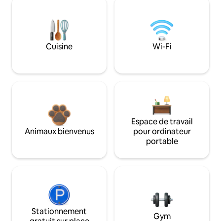
Cuisine
Wi-Fi
Espace de travail
Animaux bienvenus
pour ordinateur
portable
Stationnement
Gym