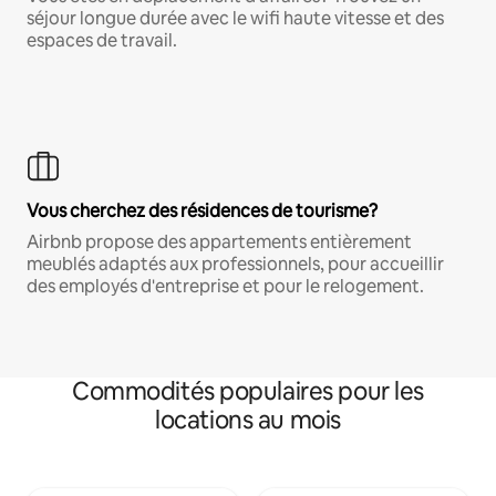
séjour longue durée avec le wifi haute vitesse et des
espaces de travail.
Vous cherchez des résidences de tourisme?
Airbnb propose des appartements entièrement
meublés adaptés aux professionnels, pour accueillir
des employés d'entreprise et pour le relogement.
Commodités populaires pour les
locations au mois