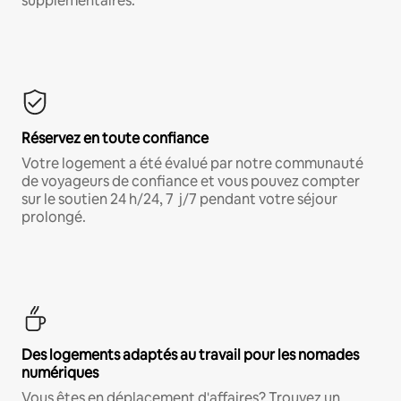
supplémentaires.*
Réservez en toute confiance
Votre logement a été évalué par notre communauté
de voyageurs de confiance et vous pouvez compter
sur le soutien 24 h/24, 7 j/7 pendant votre séjour
prolongé.
Des logements adaptés au travail pour les nomades
numériques
Vous êtes en déplacement d'affaires? Trouvez un