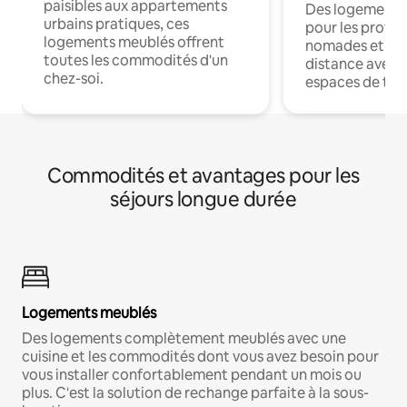
paisibles aux appartements
Des logements
urbains pratiques, ces
pour les profes
logements meublés offrent
nomades et trav
toutes les commodités d'un
distance avec le
chez-soi.
espaces de trav
Commodités et avantages pour les
séjours longue durée
Logements meublés
Des logements complètement meublés avec une
cuisine et les commodités dont vous avez besoin pour
vous installer confortablement pendant un mois ou
plus. C'est la solution de rechange parfaite à la sous-