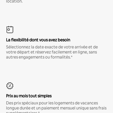
location.
La flexibilité dont vous avez besoin
Sélectionnez la date exacte de votre arrivée et de
votre départ et réservez facilement en ligne, sans
autres engagements ou formalités.*
Prix au mois tout simples
Des prix spéciaux pour les logements de vacances
longue durée et un paiement mensuel unique sans frais