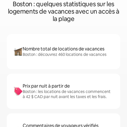
Boston : quelques statistiques sur les
logements de vacances avec un accès à
la plage
Nombre total de locations de vacances
Boston : découvrez 460 locations de vacances
Prix par nuit à partir de
Boston : les locations de vacances commencent
à 42 $ CAD par nuit avant les taxes et les frais.
Commentaires de voyageurs vérifiés