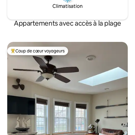
Climatisation
Appartements avec accès à la plage
Coup de cœur voyageurs
Coup de cœur voyageurs parmi les plus aimés