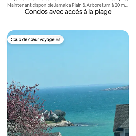
Maintenant disponibleJamaica Plain & Arboretum à 20 min
Condos avec accès à la plage
de Boston
Coup de cœur voyageurs
Coup de cœur voyageurs