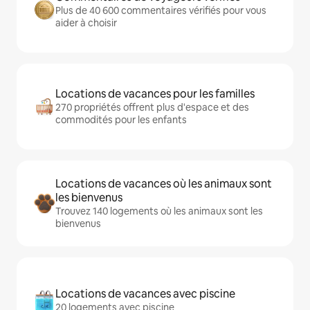
Plus de 40 600 commentaires vérifiés pour vous
aider à choisir
Locations de vacances pour les familles
270 propriétés offrent plus d'espace et des
commodités pour les enfants
Locations de vacances où les animaux sont
les bienvenus
Trouvez 140 logements où les animaux sont les
bienvenus
Locations de vacances avec piscine
20 logements avec piscine