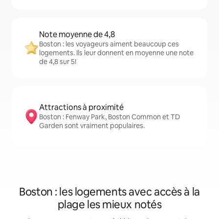
Note moyenne de 4,8
Boston : les voyageurs aiment beaucoup ces
logements. Ils leur donnent en moyenne une note
de 4,8 sur 5!
Attractions à proximité
Boston : Fenway Park, Boston Common et TD
Garden sont vraiment populaires.
Boston : les logements avec accès à la
plage les mieux notés