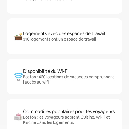
Logements avec des espaces de travail
310 logements ont un espace de travail
Disponibilité du Wi-Fi
Boston : 460 locations de vacances comprennent
l'accès au wifi
Commodités populaires pour les voyageurs
Boston : les voyageurs adorent Cuisine, Wi-Fi et
Piscine dans les logements.