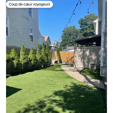
Coup de cœur voyageurs
Coup de cœur voyageurs