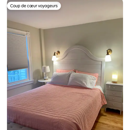
Coup de cœur voyageurs
Coup de cœur voyageurs