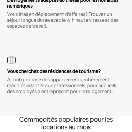
Des logements adaptés au travail pour les nomades
numériques
Vous êtes en déplacement d'affaires? Trouvez un
séjour longue durée avec le wifi haute vitesse et des
espaces de travail.
Vous cherchez des résidences de tourisme?
Airbnb propose des appartements entièrement
meublés adaptés aux professionnels, pour accueillir
des employés d'entreprise et pour le relogement.
Commodités populaires pour les
locations au mois