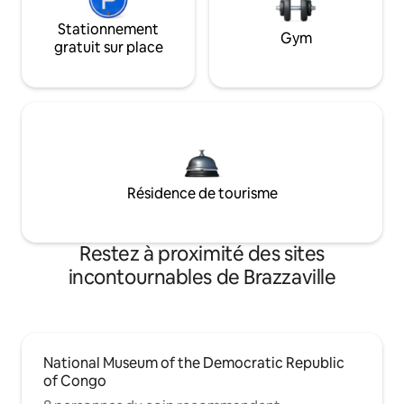
Stationnement
Gym
gratuit sur place
Résidence de tourisme
Restez à proximité des sites
incontournables de Brazzaville
National Museum of the Democratic Republic
of Congo