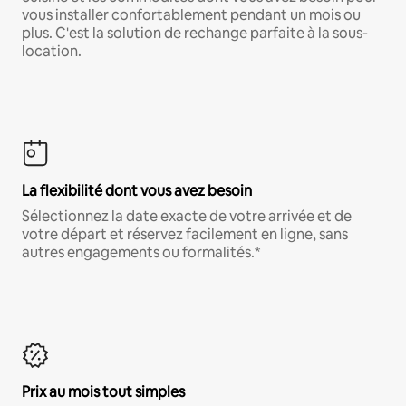
vous installer confortablement pendant un mois ou
plus. C'est la solution de rechange parfaite à la sous-
location.
La flexibilité dont vous avez besoin
Sélectionnez la date exacte de votre arrivée et de
votre départ et réservez facilement en ligne, sans
autres engagements ou formalités.*
Prix au mois tout simples