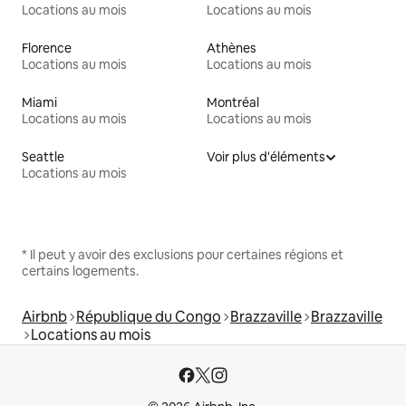
Locations au mois
Locations au mois
Florence
Athènes
Locations au mois
Locations au mois
Miami
Montréal
Locations au mois
Locations au mois
Seattle
Voir plus d'éléments
Locations au mois
* Il peut y avoir des exclusions pour certaines régions et
certains logements.
Airbnb
République du Congo
Brazzaville
Brazzaville
Locations au mois