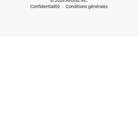
© 2026 Airbnb, Inc.
Confidentialité
Conditions générales