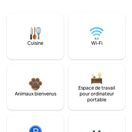
Cuisine
Wi-Fi
Espace de travail
Animaux bienvenus
pour ordinateur
portable