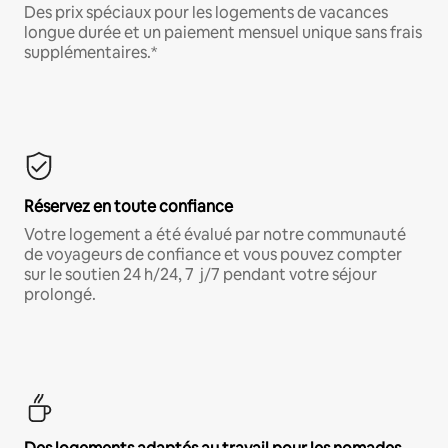
Des prix spéciaux pour les logements de vacances
longue durée et un paiement mensuel unique sans frais
supplémentaires.*
Réservez en toute confiance
Votre logement a été évalué par notre communauté
de voyageurs de confiance et vous pouvez compter
sur le soutien 24 h/24, 7 j/7 pendant votre séjour
prolongé.