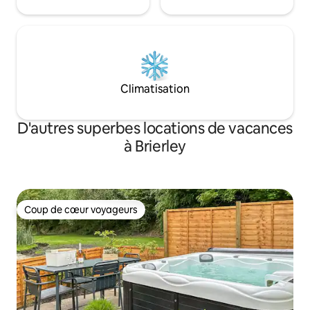
Climatisation
D'autres superbes locations de vacances
à Brierley
Coup de cœur voyageurs
Coup de cœur voyageurs