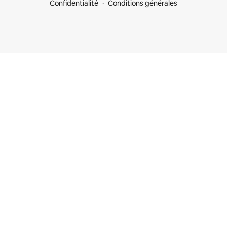
Confidentialité
Conditions générales