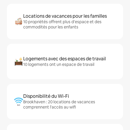
Locations de vacances pour les familles
10 propriétés offrent plus d'espace et des
commodités pour les enfants
Logements avec des espaces de travail
10 logements ont un espace de travail
Disponibilité du Wi-Fi
Brookhaven : 20 locations de vacances
comprennent l'accès au wifi