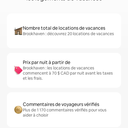
Nombre total de locations de vacances
Brookhaven : découvrez 20 locations de vacances
Prix par nuit à partir de
Brookhaven : les locations de vacances
commencent à 70 $ CAD par nuit avant les taxes
et les frais.
Commentaires de voyageurs vérifiés
Plus de 1 170 commentaires vérifiés pour vous
aider à choisir