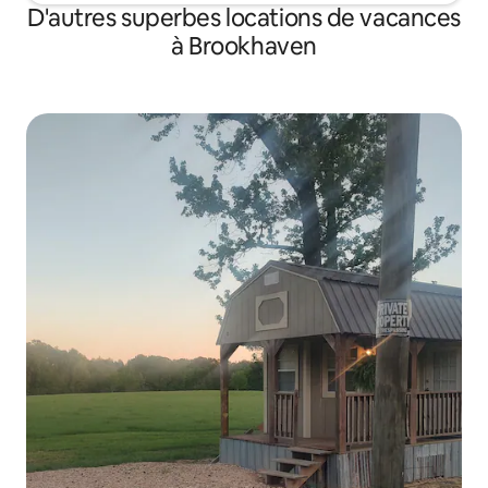
D'autres superbes locations de vacances
à Brookhaven