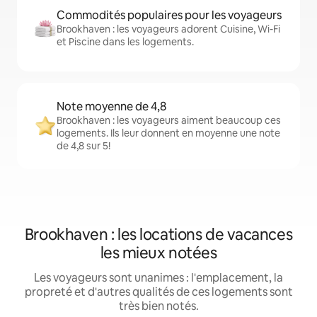
Commodités populaires pour les voyageurs
Brookhaven : les voyageurs adorent Cuisine, Wi-Fi
et Piscine dans les logements.
Note moyenne de 4,8
Brookhaven : les voyageurs aiment beaucoup ces
logements. Ils leur donnent en moyenne une note
de 4,8 sur 5!
Brookhaven : les locations de vacances
les mieux notées
Les voyageurs sont unanimes : l'emplacement, la
propreté et d'autres qualités de ces logements sont
très bien notés.