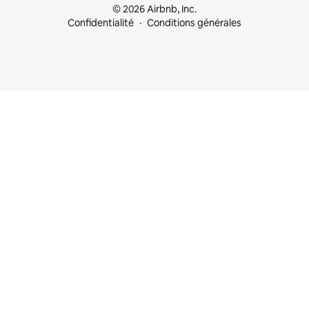
© 2026 Airbnb, Inc.
Confidentialité
Conditions générales