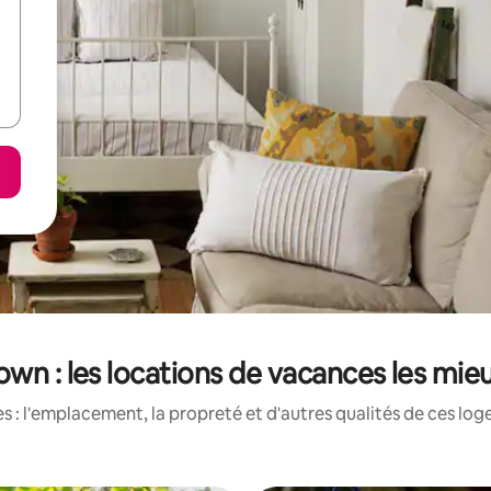
wn : les locations de vacances les mie
 : l'emplacement, la propreté et d'autres qualités de ces log