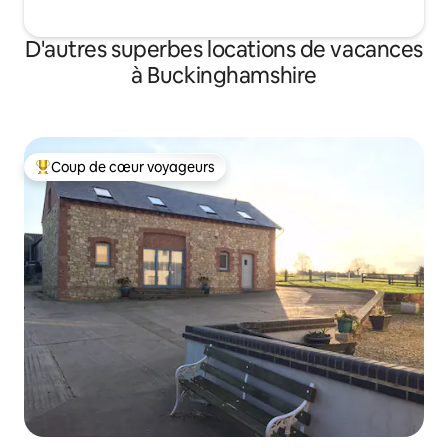
D'autres superbes locations de vacances
à Buckinghamshire
Coup de cœur voyageurs
Coup de cœur voyageurs parmi les plus aimés