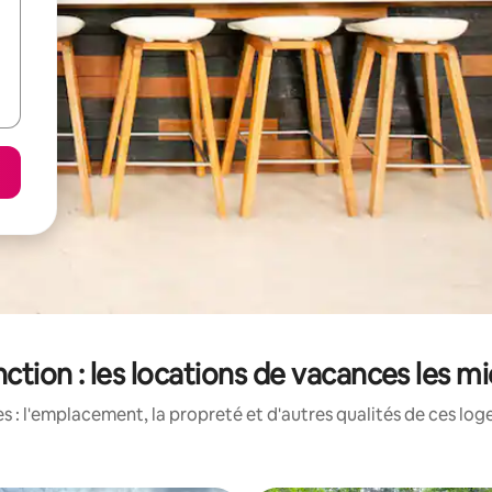
nction : les locations de vacances les m
 : l'emplacement, la propreté et d'autres qualités de ces log