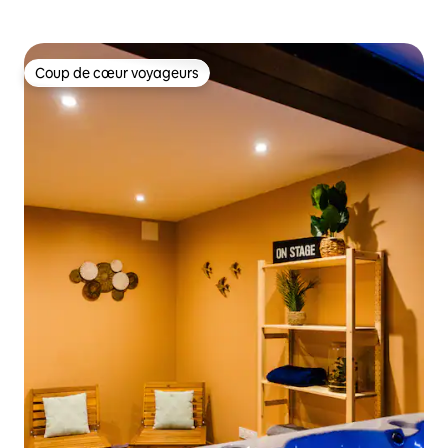
Coup de cœur voyageurs
Coup de cœur voyageurs