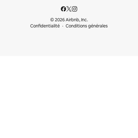
© 2026 Airbnb, Inc.
Confidentialité
Conditions générales