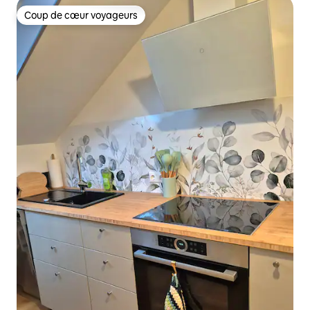
Coup de cœur voyageurs
Coup de cœur voyageurs