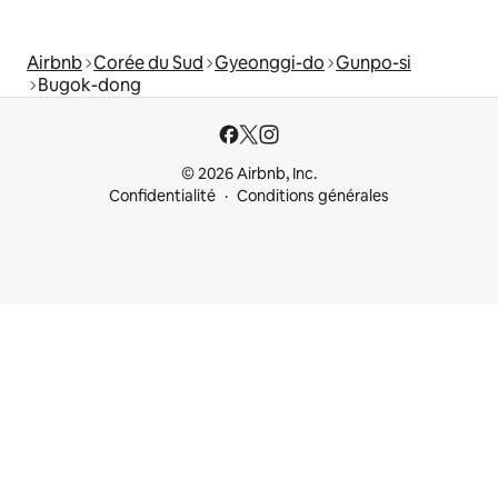
Airbnb
Corée du Sud
Gyeonggi-do
Gunpo-si
Bugok-dong
© 2026 Airbnb, Inc.
Confidentialité
Conditions générales