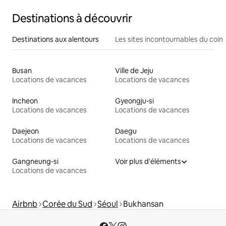
Destinations à découvrir
Destinations aux alentours
Les sites incontournables du coin
Busan
Ville de Jeju
Locations de vacances
Locations de vacances
Incheon
Gyeongju-si
Locations de vacances
Locations de vacances
Daejeon
Daegu
Locations de vacances
Locations de vacances
Gangneung-si
Voir plus d'éléments
Locations de vacances
Airbnb
Corée du Sud
Séoul
Bukhansan