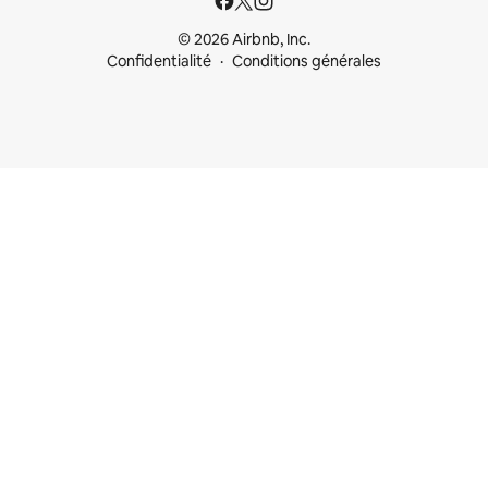
© 2026 Airbnb, Inc.
Confidentialité
Conditions générales