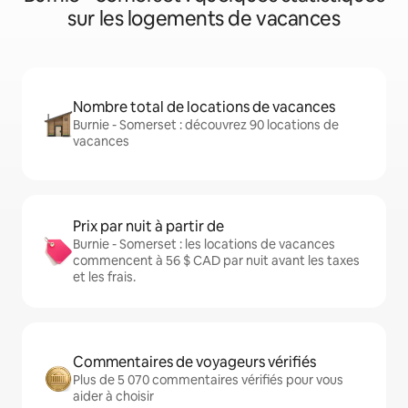
sur les logements de vacances
Nombre total de locations de vacances
Burnie - Somerset : découvrez 90 locations de
vacances
Prix par nuit à partir de
Burnie - Somerset : les locations de vacances
commencent à 56 $ CAD par nuit avant les taxes
et les frais.
Commentaires de voyageurs vérifiés
Plus de 5 070 commentaires vérifiés pour vous
aider à choisir