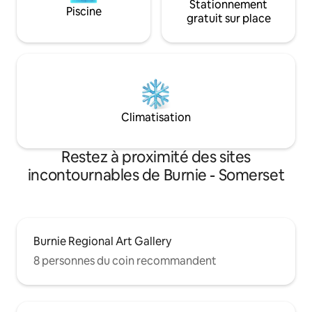
Stationnement
Piscine
gratuit sur place
Climatisation
Restez à proximité des sites
incontournables de Burnie - Somerset
Burnie Regional Art Gallery
8 personnes du coin recommandent