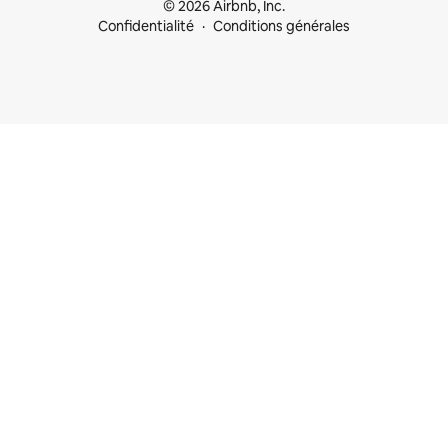
© 2026 Airbnb, Inc.
Confidentialité
Conditions générales