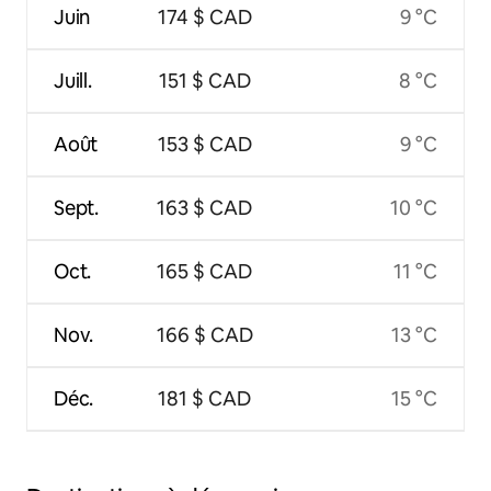
Juin
174 $ CAD
9 °C
Juill.
151 $ CAD
8 °C
Août
153 $ CAD
9 °C
Sept.
163 $ CAD
10 °C
Oct.
165 $ CAD
11 °C
Nov.
166 $ CAD
13 °C
Déc.
181 $ CAD
15 °C