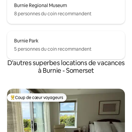
Burnie Regional Museum
8 personnes du coin recommandent
Burnie Park
5 personnes du coin recommandent
D'autres superbes locations de vacances
à Burnie - Somerset
Coup de cœur voyageurs
Coup de cœur voyageurs parmi les plus aimés