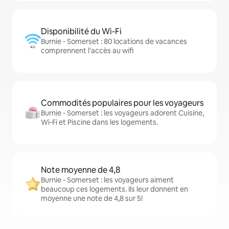
Disponibilité du Wi-Fi
Burnie - Somerset : 80 locations de vacances
comprennent l'accès au wifi
Commodités populaires pour les voyageurs
Burnie - Somerset : les voyageurs adorent Cuisine,
Wi-Fi et Piscine dans les logements.
Note moyenne de 4,8
Burnie - Somerset : les voyageurs aiment
beaucoup ces logements. Ils leur donnent en
moyenne une note de 4,8 sur 5!