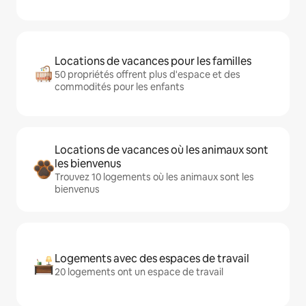
Locations de vacances pour les familles
50 propriétés offrent plus d'espace et des
commodités pour les enfants
Locations de vacances où les animaux sont
les bienvenus
Trouvez 10 logements où les animaux sont les
bienvenus
Logements avec des espaces de travail
20 logements ont un espace de travail