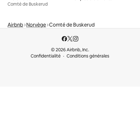
Comté de Buskerud
Airbnb
Norvège
Comté de Buskerud
© 2026 Airbnb, Inc.
Confidentialité
Conditions générales