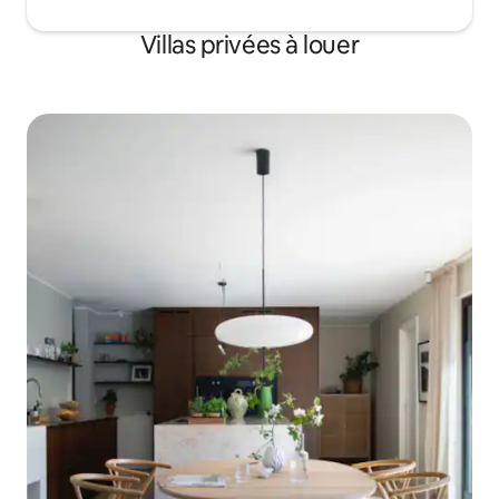
Villas privées à louer