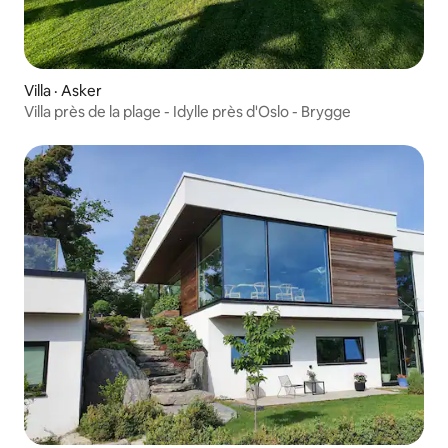
Villa · Asker
Villa près de la plage - Idylle près d'Oslo - Brygge