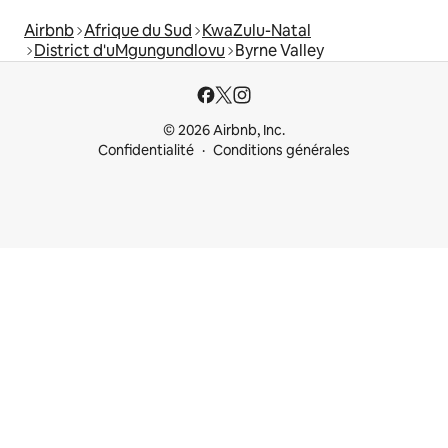
Airbnb
Afrique du Sud
KwaZulu-Natal
District d'uMgungundlovu
Byrne Valley
© 2026 Airbnb, Inc.
Confidentialité
Conditions générales