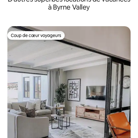
à Byrne Valley
Coup de cœur voyageurs
Coup de cœur voyageurs