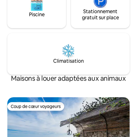
Stationnement
Piscine
gratuit sur place
Climatisation
Maisons à louer adaptées aux animaux
Coup de cœur voyageurs
Coup de cœur voyageurs