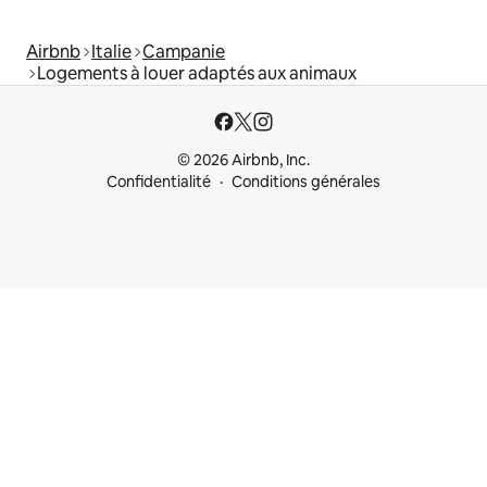
Airbnb
Italie
Campanie
Logements à louer adaptés aux animaux
© 2026 Airbnb, Inc.
Confidentialité
Conditions générales