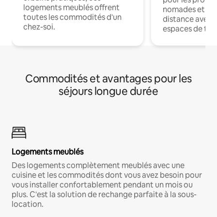
logements meublés offrent
nomades et trav
toutes les commodités d'un
distance avec le
chez-soi.
espaces de trav
Commodités et avantages pour les
séjours longue durée
Logements meublés
Des logements complètement meublés avec une
cuisine et les commodités dont vous avez besoin pour
vous installer confortablement pendant un mois ou
plus. C'est la solution de rechange parfaite à la sous-
location.