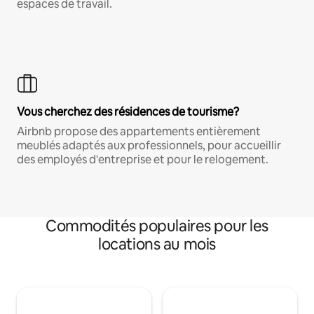
espaces de travail.
Vous cherchez des résidences de tourisme?
Airbnb propose des appartements entièrement
meublés adaptés aux professionnels, pour accueillir
des employés d'entreprise et pour le relogement.
Commodités populaires pour les
locations au mois