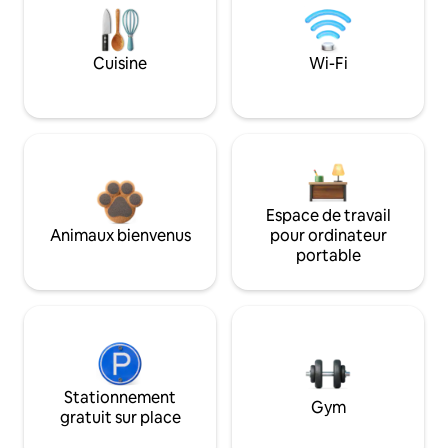
Cuisine
Wi-Fi
Espace de travail
Animaux bienvenus
pour ordinateur
portable
Stationnement
Gym
gratuit sur place