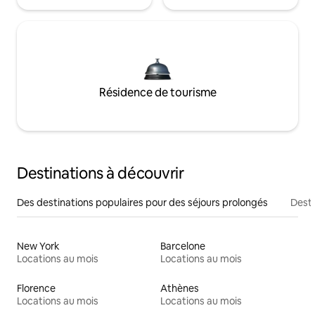
Résidence de tourisme
Destinations à découvrir
Des destinations populaires pour des séjours prolongés
Desti
New York
Barcelone
Locations au mois
Locations au mois
Florence
Athènes
Locations au mois
Locations au mois