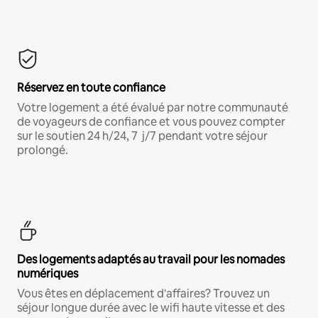
Réservez en toute confiance
Votre logement a été évalué par notre communauté
de voyageurs de confiance et vous pouvez compter
sur le soutien 24 h/24, 7 j/7 pendant votre séjour
prolongé.
Des logements adaptés au travail pour les nomades
numériques
Vous êtes en déplacement d'affaires? Trouvez un
séjour longue durée avec le wifi haute vitesse et des