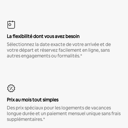
La flexibilité dont vous avez besoin
Sélectionnez la date exacte de votre arrivée et de
votre départ et réservez facilement en ligne, sans
autres engagements ou formalités.*
Prix au mois tout simples
Des prix spéciaux pour les logements de vacances
longue durée et un paiement mensuel unique sans frais
supplémentaires.*