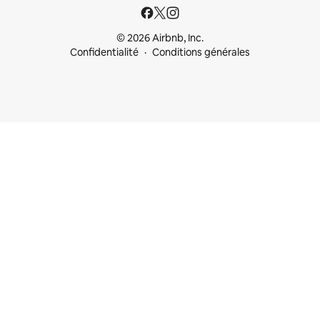
© 2026 Airbnb, Inc.
Confidentialité
Conditions générales