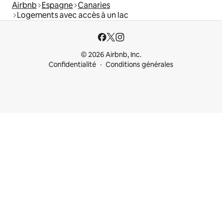
Airbnb
Espagne
Canaries
Logements avec accès à un lac
© 2026 Airbnb, Inc.
Confidentialité
Conditions générales