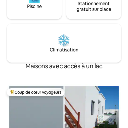
Stationnement
Piscine
gratuit sur place
Climatisation
Maisons avec accès à un lac
Coup de cœur voyageurs
Coup de cœur voyageurs parmi les plus aimés