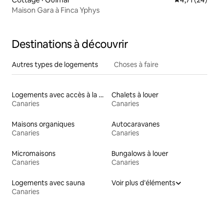
Maison Gara à Finca Yphys
Destinations à découvrir
Autres types de logements
Choses à faire
Logements avec accès à la plage
Chalets à louer
Canaries
Canaries
Maisons organiques
Autocaravanes
Canaries
Canaries
Micromaisons
Bungalows à louer
Canaries
Canaries
Logements avec sauna
Voir plus d'éléments
Canaries