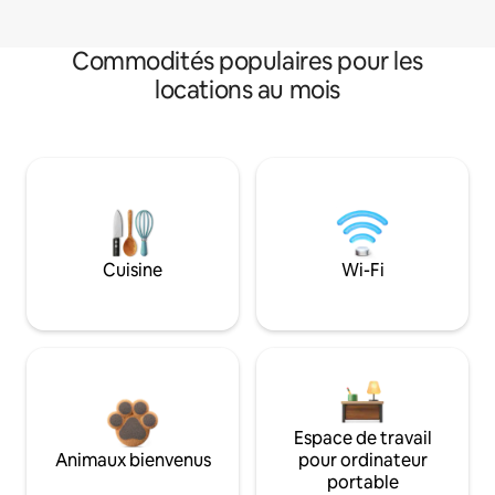
Commodités populaires pour les
locations au mois
Cuisine
Wi-Fi
Espace de travail
Animaux bienvenus
pour ordinateur
portable