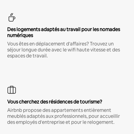
Des logements adaptés au travail pour les nomades
numériques
Vous êtes en déplacement d'affaires? Trouvez un
séjour longue durée avec le wifi haute vitesse et des
espaces de travail.
Vous cherchez des résidences de tourisme?
Airbnb propose des appartements entièrement
meublés adaptés aux professionnels, pour accueillir
des employés d'entreprise et pour le relogement.