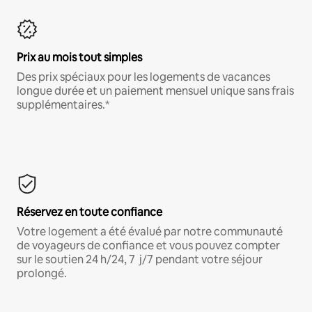
Prix au mois tout simples
Des prix spéciaux pour les logements de vacances
longue durée et un paiement mensuel unique sans frais
supplémentaires.*
Réservez en toute confiance
Votre logement a été évalué par notre communauté
de voyageurs de confiance et vous pouvez compter
sur le soutien 24 h/24, 7 j/7 pendant votre séjour
prolongé.