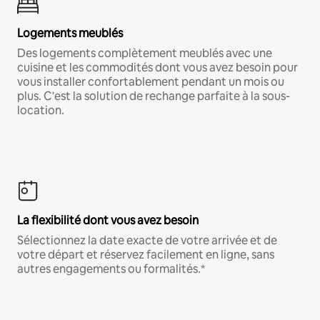
Logements meublés
Des logements complètement meublés avec une
cuisine et les commodités dont vous avez besoin pour
vous installer confortablement pendant un mois ou
plus. C'est la solution de rechange parfaite à la sous-
location.
La flexibilité dont vous avez besoin
Sélectionnez la date exacte de votre arrivée et de
votre départ et réservez facilement en ligne, sans
autres engagements ou formalités.*