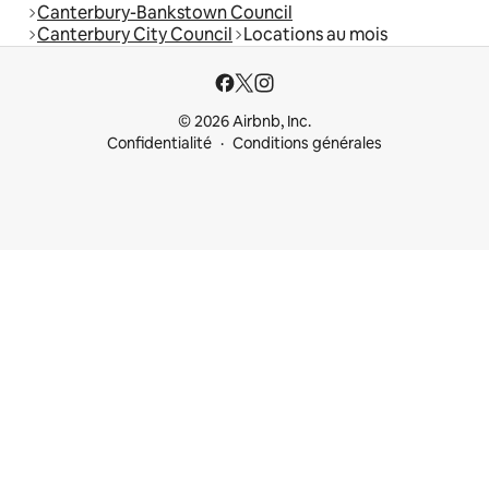
Canterbury-Bankstown Council
Canterbury City Council
Locations au mois
© 2026 Airbnb, Inc.
Confidentialité
Conditions générales