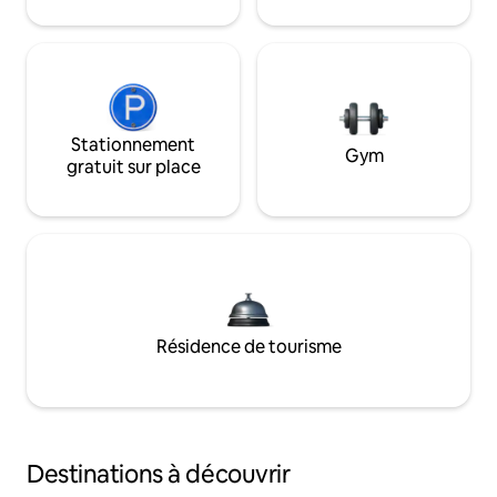
Stationnement
Gym
gratuit sur place
Résidence de tourisme
Destinations à découvrir