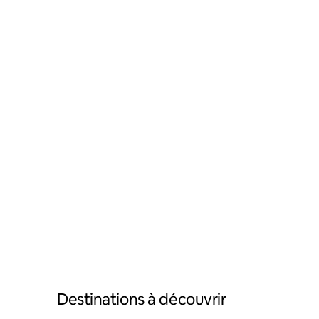
Destinations à découvrir